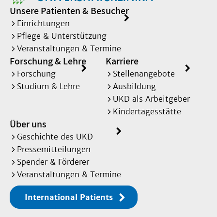
Unsere Patienten & Besucher
Einrichtungen
Pflege & Unterstützung
Veranstaltungen & Termine
Forschung & Lehre
Karriere
Forschung
Stellenangebote
Studium & Lehre
Ausbildung
UKD als Arbeitgeber
Kindertagesstätte
Über uns
Geschichte des UKD
Pressemitteilungen
Spender & Förderer
Veranstaltungen & Termine
International Patients