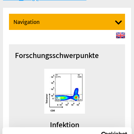
Navigation
Forschungsschwerpunkte
Infektion