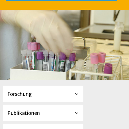
Forschung
Publikationen