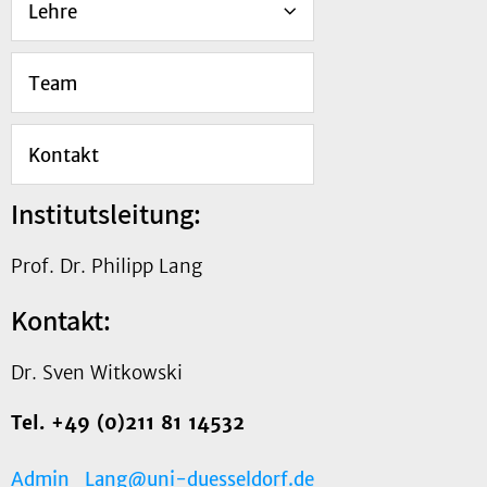
Lehre
Team
Kontakt
Institutsleitung:
Prof. Dr. Philipp Lang
Kontakt:
Dr. Sven Witkowski
Tel. +49 (0)211 81 14532
Admin_Lang@uni-duesseldorf.de