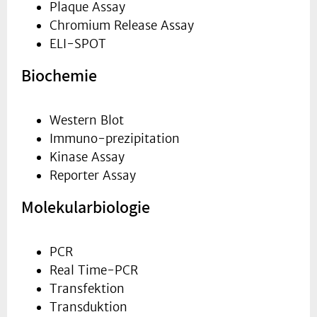
Plaque Assay
Chromium Release Assay
ELI-SPOT
Biochemie
Western Blot
Immuno-prezipitation
Kinase Assay
Reporter Assay
Molekularbiologie
PCR
Real Time-PCR
Transfektion
Transduktion