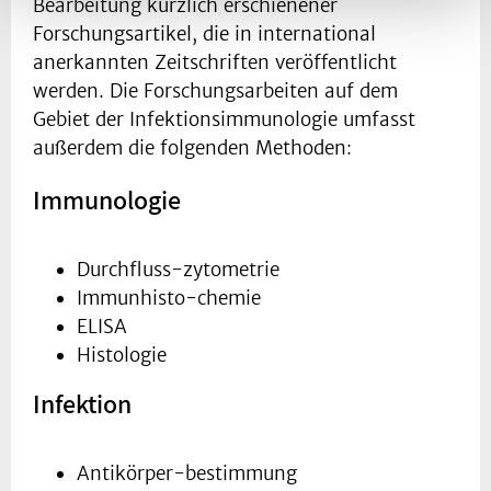
Bearbeitung kürzlich erschienener
Forschungsartikel, die in international
anerkannten Zeitschriften veröffentlicht
werden. Die Forschungsarbeiten auf dem
Gebiet der Infektionsimmunologie umfasst
außerdem die folgenden Methoden:
Immunologie
Durchfluss-zytometrie
Immunhisto-chemie
ELISA
Histologie
Infektion
Antikörper-bestimmung