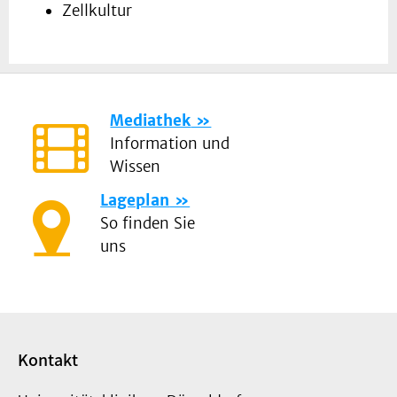
Zellkultur
Mediathek
Information und
Wissen
Lageplan
So finden Sie
uns
Kontakt