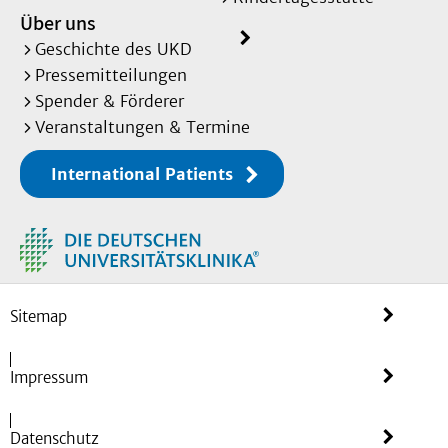
Über uns
Geschichte des UKD
Pressemitteilungen
Spender & Förderer
Veranstaltungen & Termine
International Patients
Sitemap
Impressum
Datenschutz