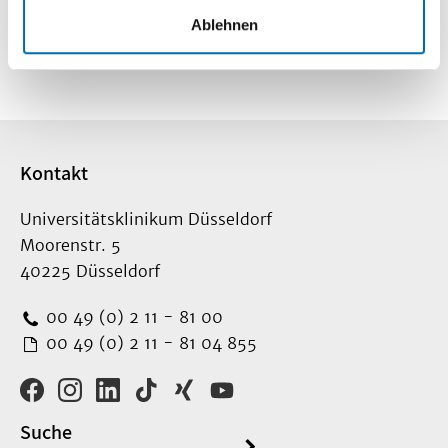
So finden Sie
Ablehnen
uns
Kontakt
Universitätsklinikum Düsseldorf
Moorenstr. 5
40225 Düsseldorf
00 49 (0) 2 11 - 81 00
00 49 (0) 2 11 - 81 04 855
Suche