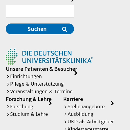
Suchen
Unsere Patienten & Besucher
Einrichtungen
Pflege & Unterstützung
Veranstaltungen & Termine
Forschung & Lehre
Karriere
Forschung
Stellenangebote
Studium & Lehre
Ausbildung
UKD als Arbeitgeber
Kindertagesstätte