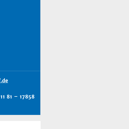
.de
11 81 – 17858