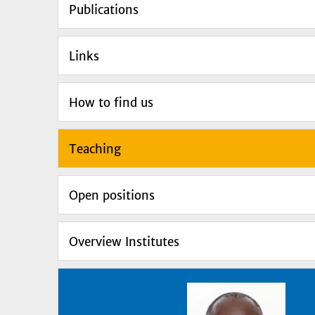
Publications
Links
How to find us
Teaching
Open positions
Overview Institutes