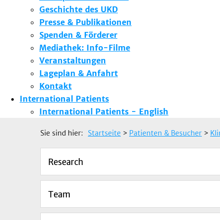
Geschichte des UKD
Presse & Publikationen
Spenden & Förderer
Mediathek: Info-Filme
Veranstaltungen
Lageplan & Anfahrt
Kontakt
International Patients
International Patients - English
Sie sind hier:
Startseite
>
Patienten & Besucher
>
Kl
Research
Team