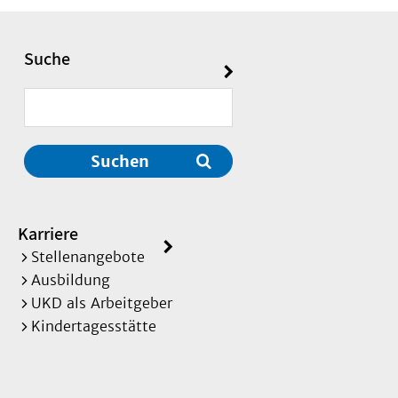
Suche
Suchen
Karriere
Stellenangebote
Ausbildung
UKD als Arbeitgeber
Kindertagesstätte