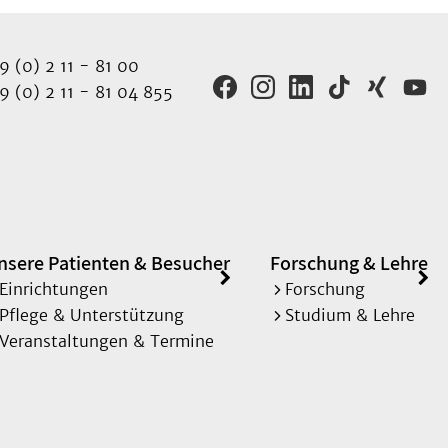
 (0) 2 11 - 81 00
 (0) 2 11 - 81 04 855
nsere Patienten & Besucher
Forschung & Lehre
Einrichtungen
Forschung
Pflege & Unterstützung
Studium & Lehre
Veranstaltungen & Termine