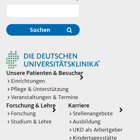
Suchen
Unsere Patienten & Besucher
Einrichtungen
Pflege & Unterstützung
Veranstaltungen & Termine
Forschung & Lehre
Karriere
Forschung
Stellenangebote
Studium & Lehre
Ausbildung
UKD als Arbeitgeber
Kindertagesstätte