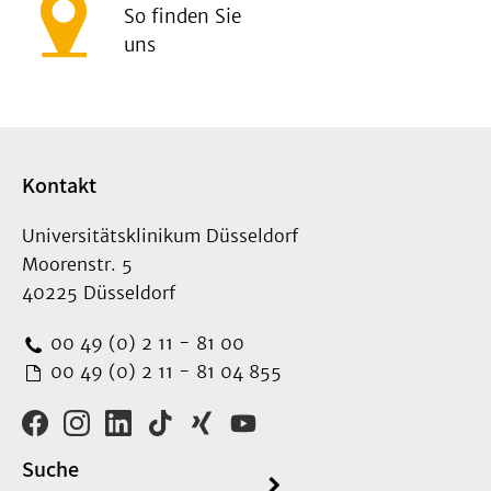
So finden Sie
uns
Kontakt
Universitätsklinikum Düsseldorf
Moorenstr. 5
40225 Düsseldorf
00 49 (0) 2 11 - 81 00
00 49 (0) 2 11 - 81 04 855
Suche