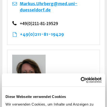
Markus.Uhrberg@med.uni-
duesseldorf.de
+49(0)211-81-19529
+49(0)211-81-19429
Diese Webseite verwendet Cookies
Wir verwenden Cookies, um Inhalte und Anzeigen zu