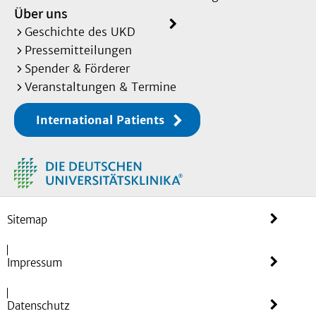
Über uns
Geschichte des UKD
Pressemitteilungen
Spender & Förderer
Veranstaltungen & Termine
International Patients
Sitemap
Impressum
Datenschutz