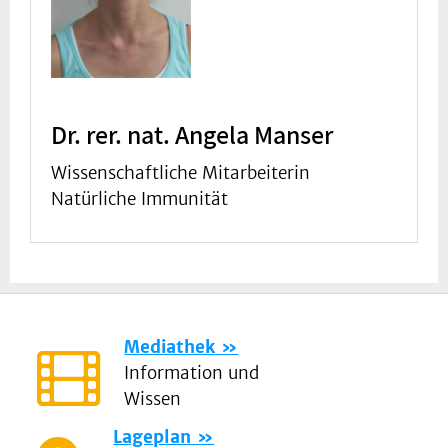
Dr. rer. nat. Angela Manser
Wissenschaftliche Mitarbeiterin
Natürliche Immunität
Mediathek
Information und
Wissen
Lageplan