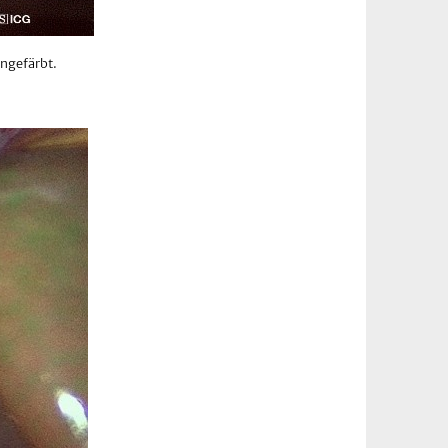
ngefärbt.