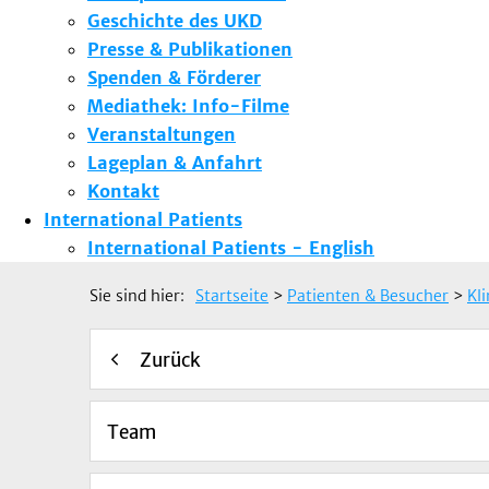
Geschichte des UKD
Presse & Publikationen
Spenden & Förderer
Mediathek: Info-Filme
Veranstaltungen
Lageplan & Anfahrt
Kontakt
International Patients
International Patients - English
Sie sind hier:
Startseite
>
Patienten & Besucher
>
Kl
Zurück
Team