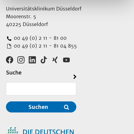
Universitätsklinikum Düsseldorf
Moorenstr. 5
40225 Düsseldorf
00 49 (0) 2 11 - 81 00
00 49 (0) 2 11 - 81 04 855
Suche
Suchen