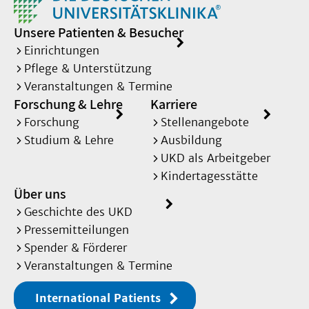
Unsere Patienten & Besucher
Einrichtungen
Pflege & Unterstützung
Veranstaltungen & Termine
Forschung & Lehre
Karriere
Forschung
Stellenangebote
Studium & Lehre
Ausbildung
UKD als Arbeitgeber
Kindertagesstätte
Über uns
Geschichte des UKD
Pressemitteilungen
Spender & Förderer
Veranstaltungen & Termine
International Patients