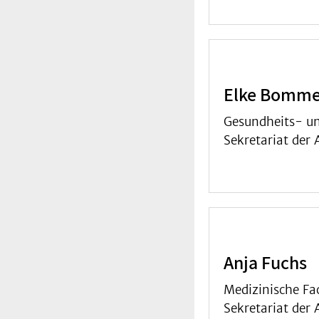
Elke Bomm
Gesundheits- un
Sekretariat der
Anja Fuchs
Medizinische Fa
Sekretariat der