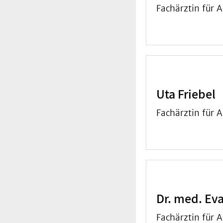
Fachärztin für A
Uta Friebel
Fachärztin für 
Dr. med. Eva
Fachärztin für A