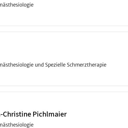
nästhesiologie
Anästhesiologie und Spezielle Schmerztherapie
-Christine Pichlmaier
nästhesiologie