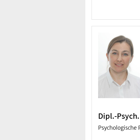
Dipl.-Psych
Psychologische 