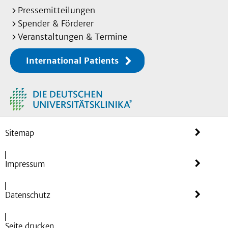
Pressemitteilungen
Spender & Förderer
Veranstaltungen & Termine
International Patients
Sitemap
Impressum
Datenschutz
Seite drucken