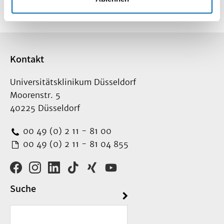
Kontakt
Universitätsklinikum Düsseldorf
Moorenstr. 5
40225 Düsseldorf
00 49 (0) 2 11 - 81 00
00 49 (0) 2 11 - 81 04 855
Suche