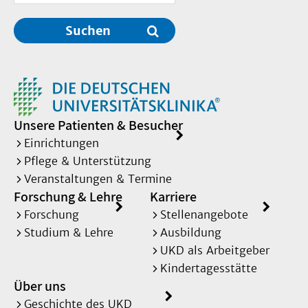
Suchen
Unsere Patienten & Besucher
Einrichtungen
Pflege & Unterstützung
Veranstaltungen & Termine
Forschung & Lehre
Karriere
Forschung
Stellenangebote
Studium & Lehre
Ausbildung
UKD als Arbeitgeber
Kindertagesstätte
Über uns
Geschichte des UKD