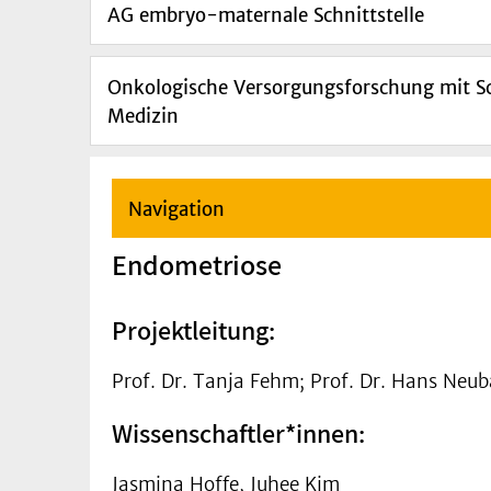
AG embryo-maternale Schnittstelle
Onkologische Versorgungsforschung mit Sc
Medizin
Navigation
Endometriose
Projektleitung:
Prof. Dr. Tanja Fehm; Prof. Dr. Hans Neu
Wissenschaftler*innen:
Jasmina Hoffe, Juhee Kim