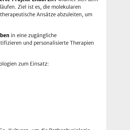
en. Ziel ist es, die molekularen
therapeutische Ansätze abzuleiten, um
oben
in eine zugängliche
tifizieren und personalisierte Therapien
ogien zum Einsatz: