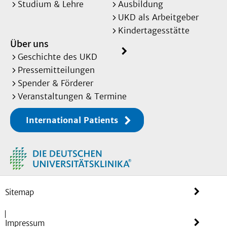
Studium & Lehre
Ausbildung
UKD als Arbeitgeber
Kindertagesstätte
Über uns
Geschichte des UKD
Pressemitteilungen
Spender & Förderer
Veranstaltungen & Termine
International Patients
Sitemap
Impressum