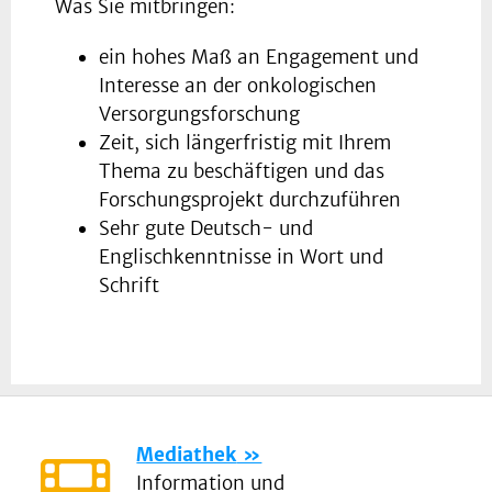
Was Sie mitbringen:
ein hohes Maß an Engagement und
Interesse an der onkologischen
Versorgungsforschung
Zeit, sich längerfristig mit Ihrem
Thema zu beschäftigen und das
Forschungsprojekt durchzuführen
Sehr gute Deutsch- und
Englischkenntnisse in Wort und
Schrift
Mediathek
Information und