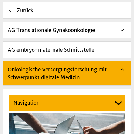
Zurück
AG Translationale Gynäkoonkologie
AG embryo-maternale Schnittstelle
Onkologische Versorgungsforschung mit
Schwerpunkt digitale Medizin
Navigation