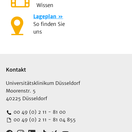
Wissen
Lageplan
So finden Sie
uns
Kontakt
Universitätsklinikum Düsseldorf
Moorenstr. 5
40225 Düsseldorf
00 49 (0) 2 11 - 81 00
00 49 (0) 2 11 - 81 04 855