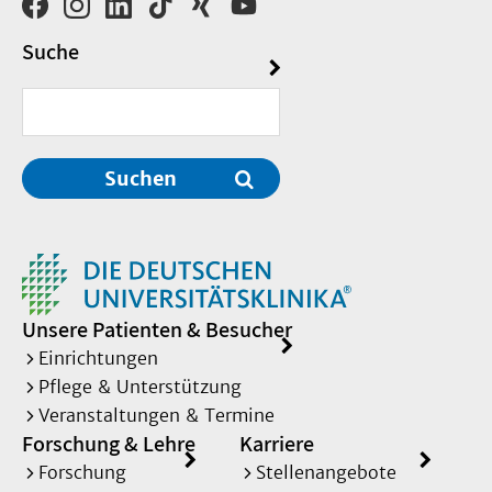
Suche
Suchen
Unsere Patienten & Besucher
Einrichtungen
Pflege & Unterstützung
Veranstaltungen & Termine
Forschung & Lehre
Karriere
Forschung
Stellenangebote