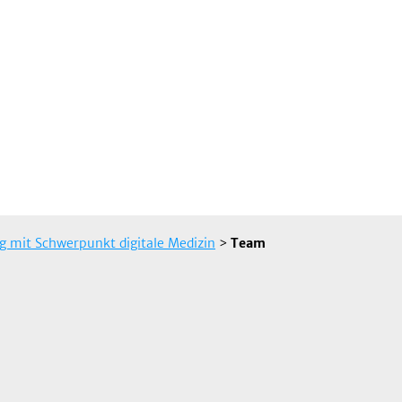
 mit Schwerpunkt digitale Medizin
>
Team