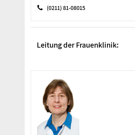
(0211) 81-08015
Leitung der Frauenklinik: