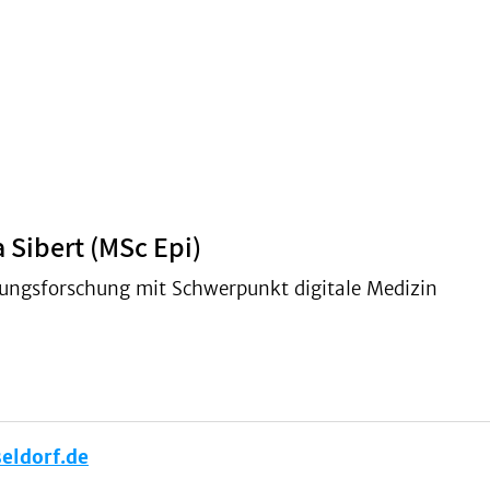
 Sibert (MSc Epi)
ungsforschung mit Schwerpunkt digitale Medizin
eldorf.de