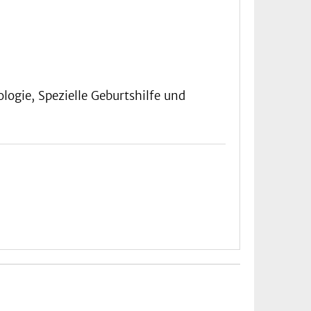
ogie, Spezielle Geburtshilfe und