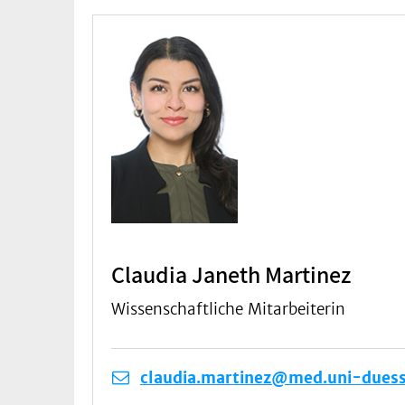
Claudia Janeth Martinez
Wissenschaftliche Mitarbeiterin
claudia.martinez@med.uni-duess