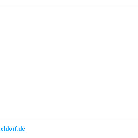
eldorf.de