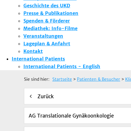
Geschichte des UKD
Presse & Publikationen
Spenden & Förderer
Mediathek: Info-Filme
Veranstaltungen
Lageplan & Anfahrt
Kontakt
International Patients
International Patients - English
Sie sind hier:
Startseite
>
Patienten & Besucher
>
Kl
Zurück
AG Translationale Gynäkoonkologie