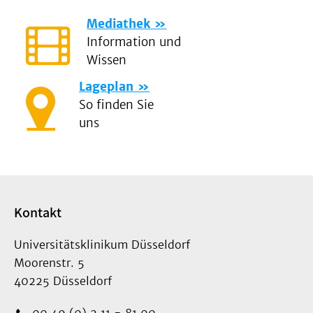
Mediathek
Information und
Wissen
Lageplan
So finden Sie
uns
Kontakt
Universitätsklinikum Düsseldorf
Moorenstr. 5
40225 Düsseldorf