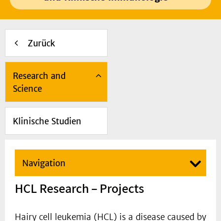
Zurück
Research and
Science
Klinische Studien
Navigation
HCL Research – Projects
Hairy cell leukemia (HCL) is a disease caused by