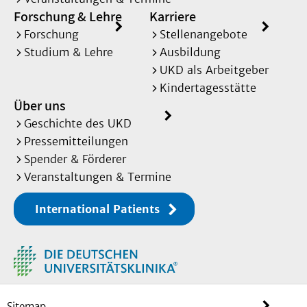
Forschung & Lehre
Karriere
Forschung
Stellenangebote
Studium & Lehre
Ausbildung
UKD als Arbeitgeber
Kindertagesstätte
Über uns
Geschichte des UKD
Pressemitteilungen
Spender & Förderer
Veranstaltungen & Termine
International Patients
Sitemap