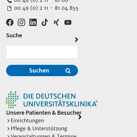
00 49 (0) 2 11 - 81 00
00 49 (0) 2 11 - 81 04 855
Suche
Suchen
Unsere Patienten & Besucher
Einrichtungen
Pflege & Unterstützung
Veranstaltungen & Termine