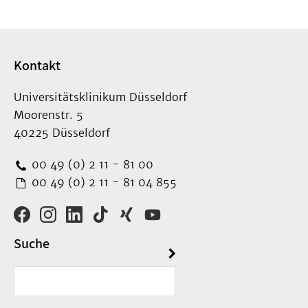
Kontakt
Universitätsklinikum Düsseldorf
Moorenstr. 5
40225 Düsseldorf
00 49 (0) 2 11 - 81 00
00 49 (0) 2 11 - 81 04 855
Suche