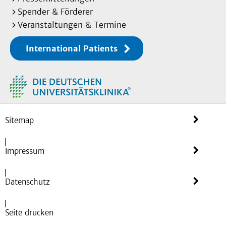
Spender & Förderer
Veranstaltungen & Termine
International Patients
Sitemap
Impressum
Datenschutz
Seite drucken