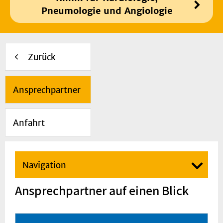
Pneumologie und Angiologie
Zurück
Ansprechpartner
Anfahrt
Navigation
Ansprechpartner auf einen Blick