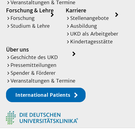
Veranstaltungen & Termine
Forschung & Lehre
Karriere
Forschung
Stellenangebote
Studium & Lehre
Ausbildung
UKD als Arbeitgeber
Kindertagesstätte
Über uns
Geschichte des UKD
Pressemitteilungen
Spender & Förderer
Veranstaltungen & Termine
International Patients