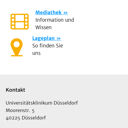
Mediathek
Information und
Wissen
Lageplan
So finden Sie
uns
Kontakt
Universitätsklinikum Düsseldorf
Moorenstr. 5
40225 Düsseldorf