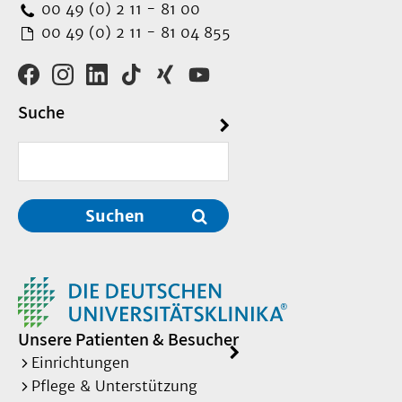
00 49 (0) 2 11 - 81 00
00 49 (0) 2 11 - 81 04 855
Suche
Suchen
Unsere Patienten & Besucher
Einrichtungen
Pflege & Unterstützung