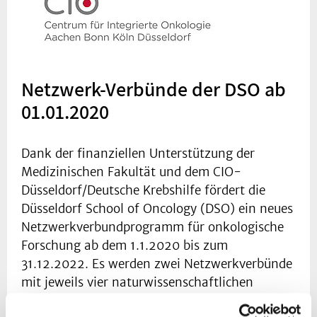
Netzwerk-Verbünde der DSO ab
01.01.2020
Dank der finanziellen Unterstützung der
Medizinischen Fakultät und dem CIO-
Düsseldorf/Deutsche Krebshilfe fördert die
Düsseldorf School of Oncology (DSO) ein neues
Netzwerkverbundprogramm für onkologische
Forschung ab dem 1.1.2020 bis zum
31.12.2022. Es werden zwei Netzwerkverbünde
mit jeweils vier naturwissenschaftlichen
Doktoranden/innen (65% TV-L E13; ohne