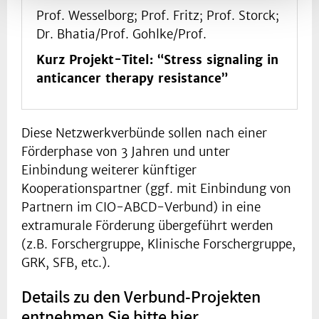
Prof. Wesselborg; Prof. Fritz; Prof. Storck;
Dr. Bhatia/Prof. Gohlke/Prof.
Kurz Projekt-Titel: “Stress signaling in
anticancer therapy resistance”
Diese Netzwerkverbünde sollen nach einer
Förderphase von 3 Jahren und unter
Einbindung weiterer künftiger
Kooperationspartner (ggf. mit Einbindung von
Partnern im CIO-ABCD-Verbund) in eine
extramurale Förderung übergeführt werden
(z.B. Forschergruppe, Klinische Forschergruppe,
GRK, SFB, etc.).
Details zu den Verbund-Projekten
entnehmen Sie bitte hier