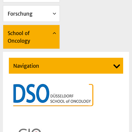
Forschung
School of
Oncology
Navigation