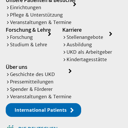
Unsere Patienten & Besucher
Einrichtungen
Pflege & Unterstützung
Veranstaltungen & Termine
Forschung & Lehre
Karriere
Forschung
Stellenangebote
Studium & Lehre
Ausbildung
UKD als Arbeitgeber
Kindertagesstätte
Über uns
Geschichte des UKD
Pressemitteilungen
Spender & Förderer
Veranstaltungen & Termine
International Patients