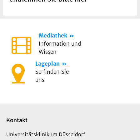
Mediathek
Information und
Wissen
Lageplan
So finden Sie
uns
Kontakt
Universitätsklinikum Düsseldorf