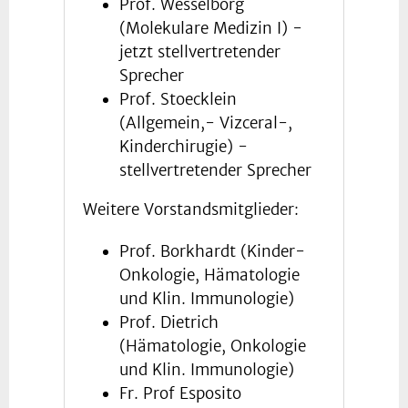
Prof. Wesselborg
(Molekulare Medizin I) -
jetzt stellvertretender
Sprecher
Prof. Stoecklein
(Allgemein,- Vizceral-,
Kinderchirugie) -
stellvertretender Sprecher
Weitere Vorstandsmitglieder:
Prof. Borkhardt (Kinder-
Onkologie, Hämatologie
und Klin. Immunologie)
Prof. Dietrich
(Hämatologie, Onkologie
und Klin. Immunologie)
Fr. Prof Esposito