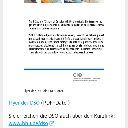
Flyer der DSO als PDF-Datei
Flyer der DSO
(PDF-Datei)
Sie erreichen die DSO auch über den Kurzlink:
www.hhu.de/dso