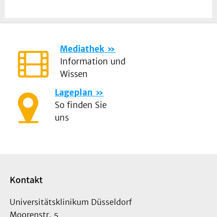
Mediathek
Information und
Wissen
Lageplan
So finden Sie
uns
Kontakt
Universitätsklinikum Düsseldorf
Moorenstr. 5