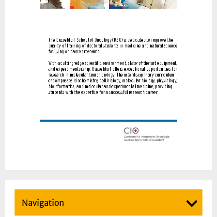
Navigation