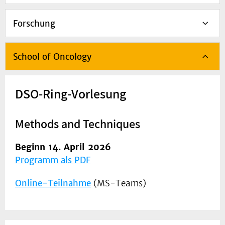
Forschung
School of Oncology
DSO-Ring-Vorlesung
Methods and Techniques
Beginn 14. April 2026
Programm als PDF
Online-Teilnahme
(MS-Teams)