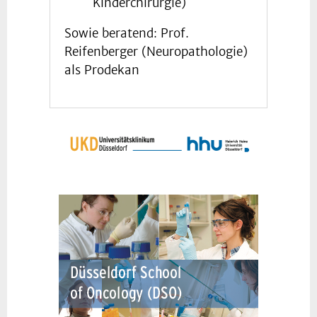
Kinderchirurgie)
Sowie beratend: Prof.
Reifenberger (Neuropathologie)
als Prodekan