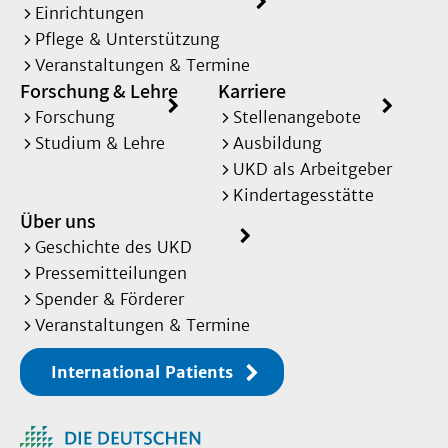
Einrichtungen
Pflege & Unterstützung
Veranstaltungen & Termine
Forschung & Lehre
Karriere
Forschung
Stellenangebote
Studium & Lehre
Ausbildung
UKD als Arbeitgeber
Kindertagesstätte
Über uns
Geschichte des UKD
Pressemitteilungen
Spender & Förderer
Veranstaltungen & Termine
International Patients