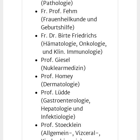
(Pathologie)
Fr. Prof. Fehm
(Frauenheilkunde und
Geburtshilfe)
Fr. Dr. Birte Friedrichs
(Hämatologie, Onkologie,
und Klin. Immunologie)
Prof. Giesel
(Nuklearmedizin)
Prof. Homey
(Dermatologie)
Prof. Lüdde
(Gastroenterologie,
Hepatologie und
Infektiologie)
Prof. Stoecklein
(Allgemein-, Vizceral-,