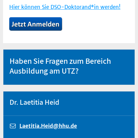
Hier können Sie DSO-Doktorand*in werden!
Haben Sie Fragen zum Bereich
Ausbildung am UTZ?
Dr. Laetitia Heid
Laetitia.Heid@hhu.de