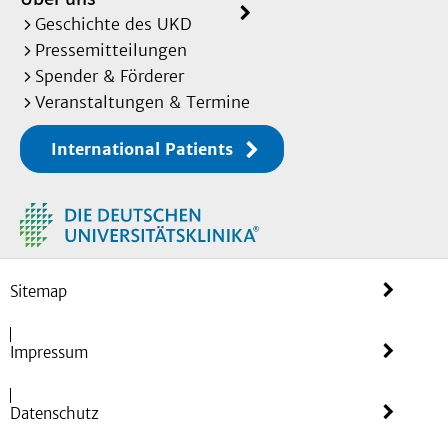
Geschichte des UKD
Pressemitteilungen
Spender & Förderer
Veranstaltungen & Termine
International Patients
Sitemap
Impressum
Datenschutz