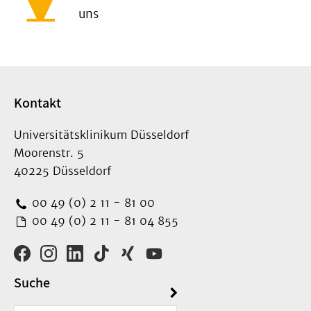
uns
Kontakt
Universitätsklinikum Düsseldorf
Moorenstr. 5
40225 Düsseldorf
00 49 (0) 2 11 - 81 00
00 49 (0) 2 11 - 81 04 855
Suche