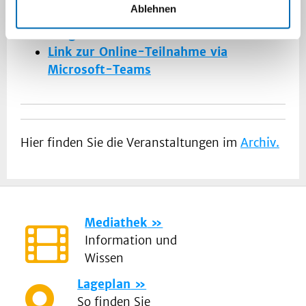
CIO-ABCD angeboten.
Ablehnen
Programm als PDF
Link zur Online-Teilnahme via
Microsoft-Teams
Hier finden Sie die Veranstaltungen im
Archiv.
Mediathek
Information und
Wissen
Lageplan
So finden Sie