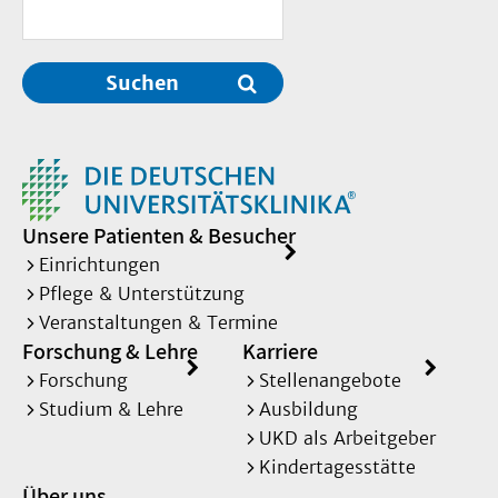
Suchen
Unsere Patienten & Besucher
Einrichtungen
Pflege & Unterstützung
Veranstaltungen & Termine
Forschung & Lehre
Karriere
Forschung
Stellenangebote
Studium & Lehre
Ausbildung
UKD als Arbeitgeber
Kindertagesstätte
Über uns