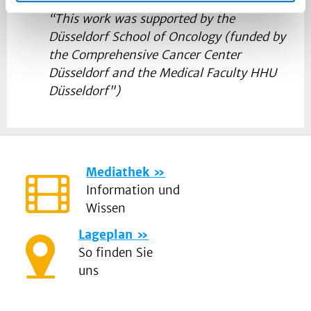
Doktoranden/innen:
“This work was supported by the
Düsseldorf School of Oncology (funded by
the Comprehensive Cancer Center
Düsseldorf and the Medical Faculty HHU
Düsseldorf")
Mediathek
Information und
Wissen
Lageplan
So finden Sie
uns