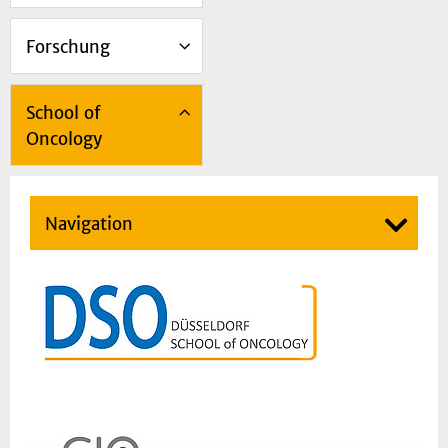
Forschung
School of
Oncology
Navigation