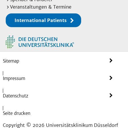
Veranstaltungen & Termine
International Patients
Sitemap
Impressum
Datenschutz
Seite drucken
Copyright © 2026 Universitätsklinikum Düsseldorf