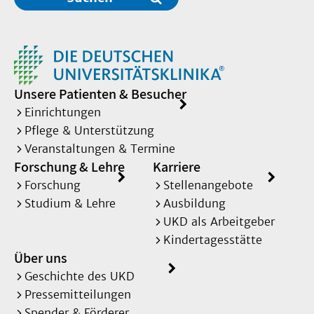
Unsere Patienten & Besucher
Einrichtungen
Pflege & Unterstützung
Veranstaltungen & Termine
Forschung & Lehre
Karriere
Forschung
Stellenangebote
Studium & Lehre
Ausbildung
UKD als Arbeitgeber
Kindertagesstätte
Über uns
Geschichte des UKD
Pressemitteilungen
Spender & Förderer