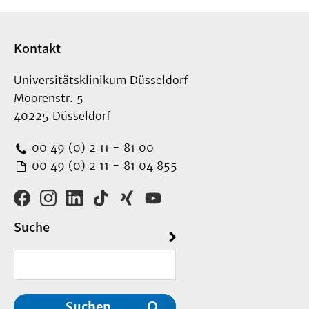
Kontakt
Universitätsklinikum Düsseldorf
Moorenstr. 5
40225 Düsseldorf
00 49 (0) 2 11 - 81 00
00 49 (0) 2 11 - 81 04 855
Suche
Suchen