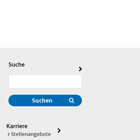
Suche
Suchen
Karriere
Stellenangebote