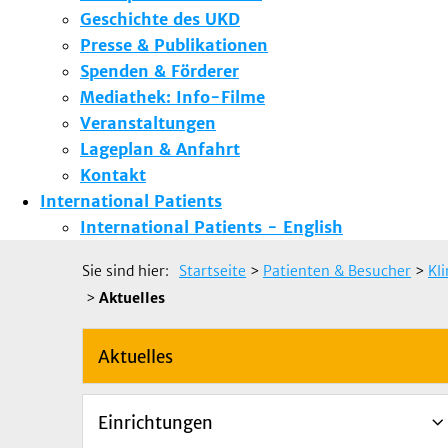
Geschichte des UKD
Presse & Publikationen
Spenden & Förderer
Mediathek: Info-Filme
Veranstaltungen
Lageplan & Anfahrt
Kontakt
International Patients
International Patients - English
Sie sind hier:
Startseite
>
Patienten & Besucher
>
Kl
>
Aktuelles
Aktuelles
Einrichtungen