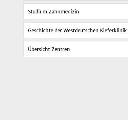
Studium Zahnmedizin
Geschichte der Westdeutschen Kieferklinik
Übersicht Zentren