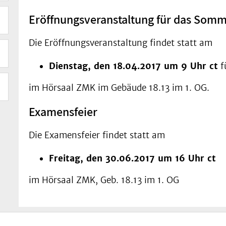
Eröffnungsveranstaltung für das Som
Die Eröffnungsveranstaltung findet statt am
Dienstag, den 18.04.2017 um 9 Uhr ct
f
im Hörsaal ZMK im Gebäude 18.13 im 1. OG.
Examensfeier
Die Examensfeier findet statt am
Freitag, den 30.06.2017 um 16 Uhr ct
im Hörsaal ZMK, Geb. 18.13 im 1. OG