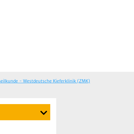
eilkunde - Westdeutsche Kieferklinik (ZMK)