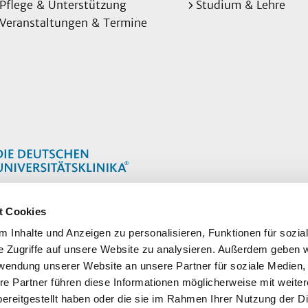
Pflege & Unterstützung
Studium & Lehre
Veranstaltungen & Termine
t Cookies
 Inhalte und Anzeigen zu personalisieren, Funktionen für sozia
e Zugriffe auf unsere Website zu analysieren. Außerdem geben w
rwendung unserer Website an unsere Partner für soziale Medien
re Partner führen diese Informationen möglicherweise mit weite
ereitgestellt haben oder die sie im Rahmen Ihrer Nutzung der D