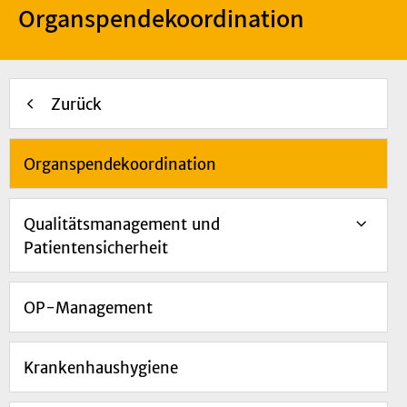
Organspendekoordination
Zurück
Organspendekoordination
Qualitätsmanagement und
Patientensicherheit
OP-Management
Krankenhaushygiene