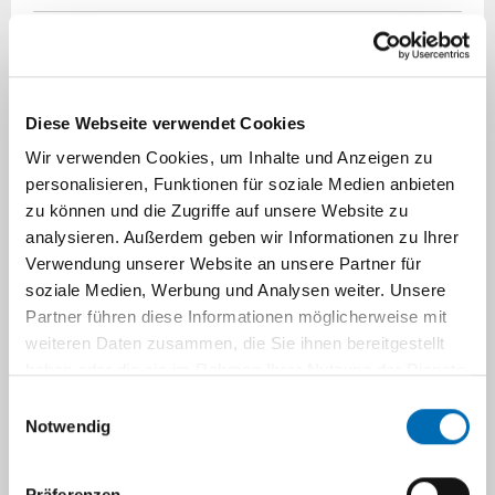
Diese Webseite verwendet Cookies
Wir verwenden Cookies, um Inhalte und Anzeigen zu
personalisieren, Funktionen für soziale Medien anbieten
zu können und die Zugriffe auf unsere Website zu
analysieren. Außerdem geben wir Informationen zu Ihrer
Verwendung unserer Website an unsere Partner für
soziale Medien, Werbung und Analysen weiter. Unsere
Partner führen diese Informationen möglicherweise mit
weiteren Daten zusammen, die Sie ihnen bereitgestellt
haben oder die sie im Rahmen Ihrer Nutzung der Dienste
gesammelt haben.
Einwilligungsauswahl
Notwendig
Präferenzen