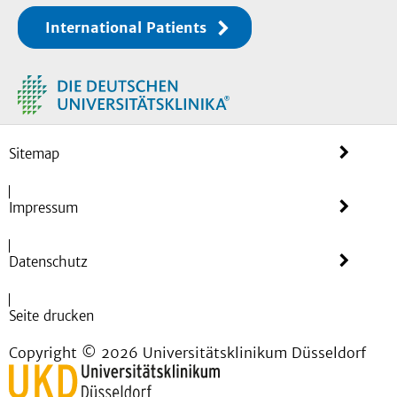
International Patients
Sitemap
Impressum
Datenschutz
Seite drucken
Copyright © 2026 Universitätsklinikum Düsseldorf