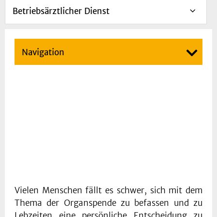
Betriebsärztlicher Dienst
Navigation
Vielen Menschen fällt es schwer, sich mit dem
Thema der Organspende zu befassen und zu
Lebzeiten eine persönliche Entscheidung zu