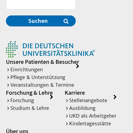
Suchen
Unsere Patienten & Besucher
Einrichtungen
Pflege & Unterstützung
Veranstaltungen & Termine
Forschung & Lehre
Karriere
Forschung
Stellenangebote
Studium & Lehre
Ausbildung
UKD als Arbeitgeber
Kindertagesstätte
Über uns