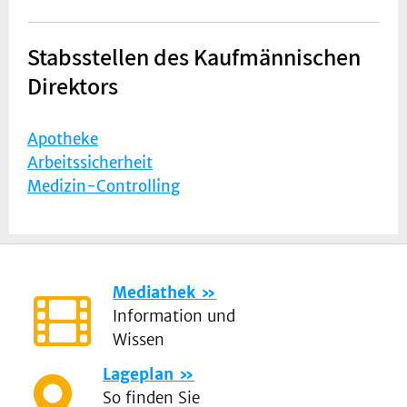
Stabsstellen des Kaufmännischen
Direktors
Apotheke
Arbeitssicherheit
Medizin-Controlling
Mediathek
Information und
Wissen
Lageplan
So finden Sie