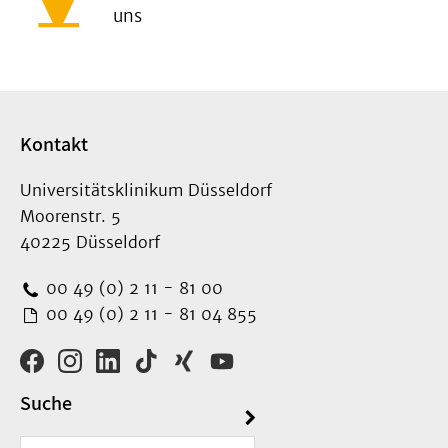
uns
Kontakt
Universitätsklinikum Düsseldorf
Moorenstr. 5
40225 Düsseldorf
00 49 (0) 2 11 - 81 00
00 49 (0) 2 11 - 81 04 855
Suche