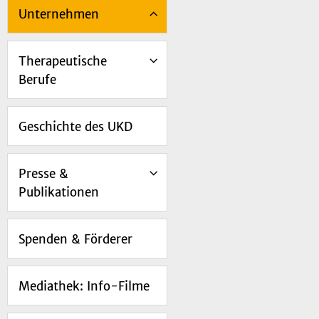
Unternehmen
Therapeutische
Berufe
Geschichte des UKD
Presse &
Publikationen
Spenden & Förderer
Mediathek: Info-Filme