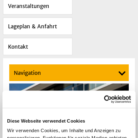
Veranstaltungen
Lageplan & Anfahrt
Kontakt
Navigation
Diese Webseite verwendet Cookies
Wir verwenden Cookies, um Inhalte und Anzeigen zu
personalisieren, Funktionen für soziale Medien anbieten