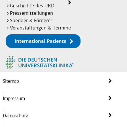
Geschichte des UKD
Pressemitteilungen
Spender & Förderer
Veranstaltungen & Termine
International Patients
Sitemap
Impressum
Datenschutz