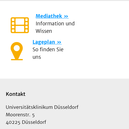
Mediathek
Information und
Wissen
Lageplan
So finden Sie
uns
Kontakt
Universitätsklinikum Düsseldorf
Moorenstr. 5
40225 Düsseldorf