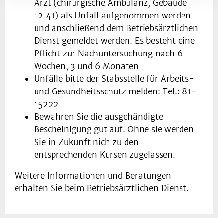
Arzt (chirurgische Ambulanz, Gebäude
12.41) als Unfall aufgenommen werden
und anschließend dem Betriebsärztlichen
Dienst gemeldet werden. Es besteht eine
Pflicht zur Nachuntersuchung nach 6
Wochen, 3 und 6 Monaten
Unfälle bitte der Stabsstelle für Arbeits-
und Gesundheitsschutz melden: Tel.: 81-
15222
Bewahren Sie die ausgehändigte
Bescheinigung gut auf. Ohne sie werden
Sie in Zukunft nich zu den
entsprechenden Kursen zugelassen.
Weitere Informationen und Beratungen
erhalten Sie beim Betriebsärztlichen Dienst.