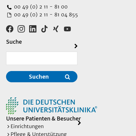
00 49 (0) 2 11 - 81 00
00 49 (0) 2 11 - 81 04 855
Suche
Suchen
Unsere Patienten & Besucher
Einrichtungen
Pflege & Unterstützung