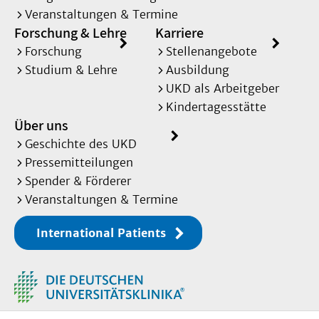
Veranstaltungen & Termine
Forschung & Lehre
Karriere
Forschung
Stellenangebote
Studium & Lehre
Ausbildung
UKD als Arbeitgeber
Kindertagesstätte
Über uns
Geschichte des UKD
Pressemitteilungen
Spender & Förderer
Veranstaltungen & Termine
International Patients