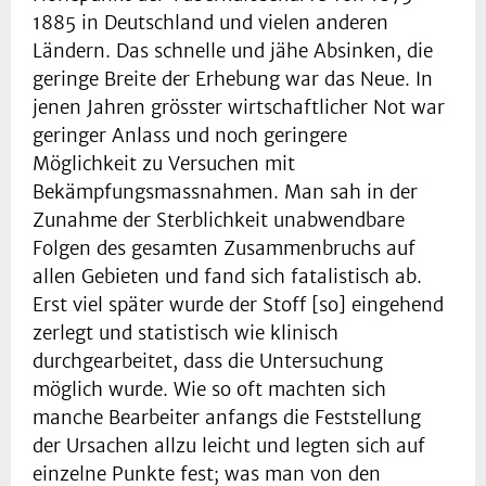
1885 in Deutschland und vielen anderen
Ländern. Das schnelle und jähe Absinken, die
geringe Breite der Erhebung war das Neue. In
jenen Jahren grösster wirtschaftlicher Not war
geringer Anlass und noch geringere
Möglichkeit zu Versuchen mit
Bekämpfungsmassnahmen. Man sah in der
Zunahme der Sterblichkeit unabwendbare
Folgen des gesamten Zusammenbruchs auf
allen Gebieten und fand sich fatalistisch ab.
Erst viel später wurde der Stoff [so] eingehend
zerlegt und statistisch wie klinisch
durchgearbeitet, dass die Untersuchung
möglich wurde. Wie so oft machten sich
manche Bearbeiter anfangs die Feststellung
der Ursachen allzu leicht und legten sich auf
einzelne Punkte fest; was man von den