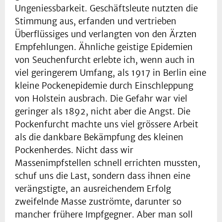
Ungeniessbarkeit. Geschäftsleute nutzten die
Stimmung aus, erfanden und vertrieben
Überflüssiges und verlangten von den Ärzten
Empfehlungen. Ähnliche geistige Epidemien
von Seuchenfurcht erlebte ich, wenn auch in
viel geringerem Umfang, als 1917 in Berlin eine
kleine Pockenepidemie durch Einschleppung
von Holstein ausbrach. Die Gefahr war viel
geringer als 1892, nicht aber die Angst. Die
Pockenfurcht machte uns viel grössere Arbeit
als die dankbare Bekämpfung des kleinen
Pockenherdes. Nicht dass wir
Massenimpfstellen schnell errichten mussten,
schuf uns die Last, sondern dass ihnen eine
verängstigte, an ausreichendem Erfolg
zweifelnde Masse zuströmte, darunter so
mancher frühere Impfgegner. Aber man soll