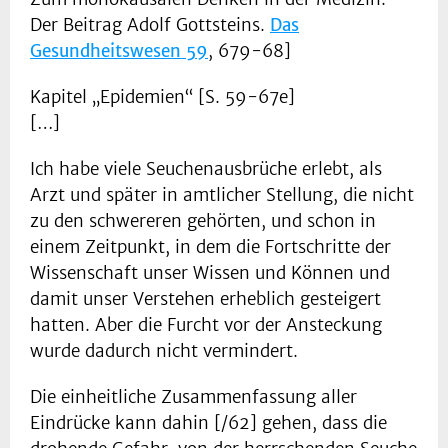
Der Beitrag Adolf Gottsteins.
Das
Gesundheitswesen 59
, 679-68]
Kapitel „Epidemien“ [S. 59-67e]
[…]
Ich habe viele Seuchenausbrüche erlebt, als
Arzt und später in amtlicher Stellung, die nicht
zu den schwereren gehörten, und schon in
einem Zeitpunkt, in dem die Fortschritte der
Wissenschaft unser Wissen und Können und
damit unser Verstehen erheblich gesteigert
hatten. Aber die Furcht vor der Ansteckung
wurde dadurch nicht vermindert.
Die einheitliche Zusammenfassung aller
Eindrücke kann dahin [/62] gehen, dass die