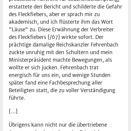
erstattete den Bericht und schilderte die Gefahr
des Fleckfiebers, aber er sprach mir zu
akademisch, und ich flüsterte ihm das Wort
"Läuse" zu. Diese Erwähnung der Verbreiter
des Fleckfiebers [/67] wirkte sofort. Der
prächtige damalige Reichskanzler Fehrenbach
zuckte unruhig mit den Schultern und mein
Ministerpräsident machte Bewegungen, als
wollte er sich jucken. Fehrenbach trat
energisch für uns ein, und wenige Stunden
später fand eine Fachbesprechung aller
Beteiligten statt, die zu voller Verständigung
führte.
[…]
Übrigens kann nicht nur die übertriebene