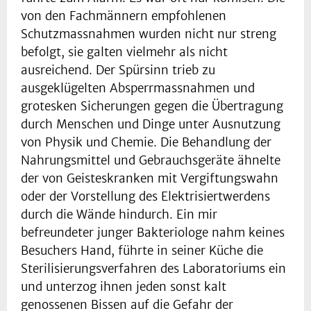
von den Fachmännern empfohlenen
Schutzmassnahmen wurden nicht nur streng
befolgt, sie galten vielmehr als nicht
ausreichend. Der Spürsinn trieb zu
ausgeklügelten Absperrmassnahmen und
grotesken Sicherungen gegen die Übertragung
durch Menschen und Dinge unter Ausnutzung
von Physik und Chemie. Die Behandlung der
Nahrungsmittel und Gebrauchsgeräte ähnelte
der von Geisteskranken mit Vergiftungswahn
oder der Vorstellung des Elektrisiertwerdens
durch die Wände hindurch. Ein mir
befreundeter junger Bakteriologe nahm keines
Besuchers Hand, führte in seiner Küche die
Sterilisierungsverfahren des Laboratoriums ein
und unterzog ihnen jeden sonst kalt
genossenen Bissen auf die Gefahr der