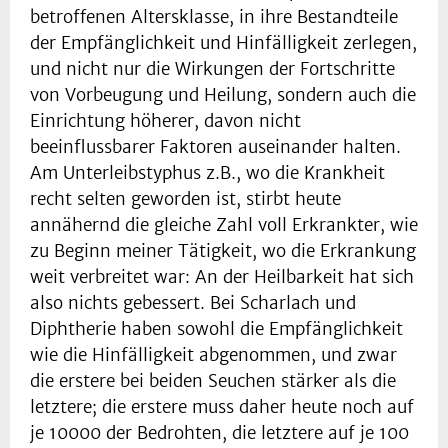
betroffenen Altersklasse, in ihre Bestandteile
der Empfänglichkeit und Hinfälligkeit zerlegen,
und nicht nur die Wirkungen der Fortschritte
von Vorbeugung und Heilung, sondern auch die
Einrichtung höherer, davon nicht
beeinflussbarer Faktoren auseinander halten.
Am Unterleibstyphus z.B., wo die Krankheit
recht selten geworden ist, stirbt heute
annähernd die gleiche Zahl voll Erkrankter, wie
zu Beginn meiner Tätigkeit, wo die Erkrankung
weit verbreitet war: An der Heilbarkeit hat sich
also nichts gebessert. Bei Scharlach und
Diphtherie haben sowohl die Empfänglichkeit
wie die Hinfälligkeit abgenommen, und zwar
die erstere bei beiden Seuchen stärker als die
letztere; die erstere muss daher heute noch auf
je 10000 der Bedrohten, die letztere auf je 100