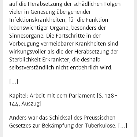
auf die Herabsetzung der schädlichen Folgen
vieler in Genesung übergehender
Infektionskrankheiten, für die Funktion
lebenswichtiger Organe, besonders der
Sinnesorgane. Die Fortschritte in der
Vorbeugung vermeidbarer Krankheiten sind
wirkungsvoller als die der Herabsetzung der
Sterblichkeit Erkrankter, die deshalb
selbstverständlich nicht entbehrlich wird.
[…]
Kapitel: Arbeit mit dem Parlament [S. 128-
144, Auszug]
Anders war das Schicksal des Preussischen
Gesetzes zur Bekämpfung der Tuberkulose. […]