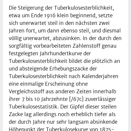
Die Steigerung der Tuberkulosesterblichkeit,
etwa um Ende 1916 klein beginnend, setzte
sich unerwartet steil in den nächsten zwei
Jahren fort, um dann ebenso steil, und diesmal
völlig unerwartet, abzusinken. In der durch den
sorgfältig vorbearbeiteten Zahlenstoff genau
festgelegten Jahrhundertkurve der
Tuberkulosesterblichkeit bildet die plötzlich an
und absteigende Erhebungszacke der
Tuberkulosesterblichkeit nach Kalenderjahren
eine einmalige Erscheinung ohne
Vergleichsstoff aus anderen Zeiten innerhalb
ihrer 7 bis 10 Jahrzehnte [/67c] zuverlässiger
Tuberkulosestatistik. Der Gipfel dieser steilen
Zacke lag allerdings noch erheblich tiefer als
der durch Jahre nur sehr langsam absinkende
Höhepunkt der Tuberkulosekurve von 1875-