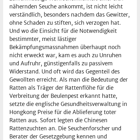
nähernden Seuche ankommt, ist nicht leicht
verständlich, besonders nachdem das Gewitter,
ohne Schaden zu stiften, sich verzogen hat.
Und wo die Einsicht für die Notwendigkeit
bestimmter, meist lästiger
Bekämpfungsmassnahmen überhaupt noch
nicht erweckt war, kam es auch zu Unruhen
und Aufruhr, günstigenfalls zu passivem
Widerstand. Und oft wird das Gegenteil des
Gewollten erreicht. Als man die Bedeutung der
Ratten als Träger der Rattenflöhe für die
Verbreitung der Beulenpest erkannt hatte,
setzte die englische Gesundheitsverwaltung in
Hongkong Preise für die Ablieferung toter
Ratten aus. Sofort legten die Chinesen
Rattenzuchten an. Die Seuchenforscher und
Berater der Gesetzgebung kennen und