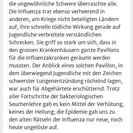
die ungewöhnliche Schwere überraschte alle.
Die Influenza trat ebenso verheerend in
anderen, am Kriege nicht beteiligten Ländern
auf, ihre schnelle tödliche Wirkung gerade auf
Jugendliche verbreitete verständlichen
Schrecken. Sie griff so stark um sich, dass in
den grossen Krankenhäusern ganze Pavillons
für die Influenzakranken geräumt werden
mussten. Der Anblick eines solchen Pavillon, in
dem überwiegend Jugendliche mit den Zeichen
schwerster Lungenentzündung röchelnd lagen,
war auch für Abgehärtete erschütternd. Trotz
aller Fortschritte der bakteriologischen
Seuchenlehre gab es kein Mittel der Verhütung,
keines der Heilung; die Epidemie gab uns zu
den alten Rätseln der Influenza nur neue, noch
heute ungelöste auf.