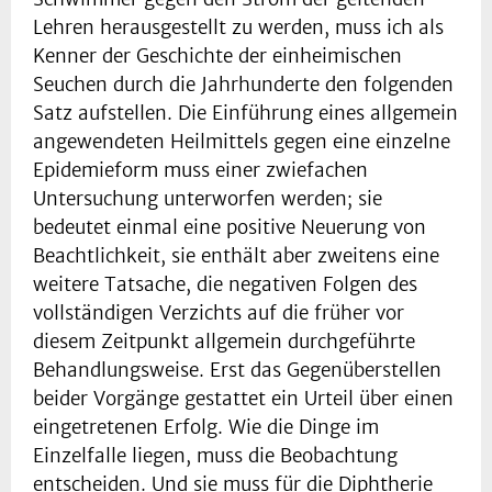
Lehren herausgestellt zu werden, muss ich als
Kenner der Geschichte der einheimischen
Seuchen durch die Jahrhunderte den folgenden
Satz aufstellen. Die Einführung eines allgemein
angewendeten Heilmittels gegen eine einzelne
Epidemieform muss einer zwiefachen
Untersuchung unterworfen werden; sie
bedeutet einmal eine positive Neuerung von
Beachtlichkeit, sie enthält aber zweitens eine
weitere Tatsache, die negativen Folgen des
vollständigen Verzichts auf die früher vor
diesem Zeitpunkt allgemein durchgeführte
Behandlungsweise. Erst das Gegenüberstellen
beider Vorgänge gestattet ein Urteil über einen
eingetretenen Erfolg. Wie die Dinge im
Einzelfalle liegen, muss die Beobachtung
entscheiden. Und sie muss für die Diphtherie