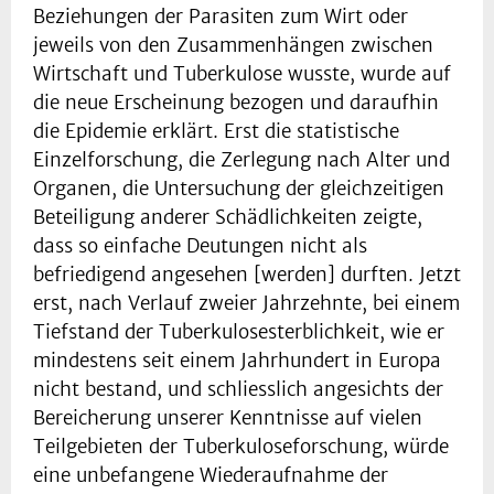
Beziehungen der Parasiten zum Wirt oder
jeweils von den Zusammenhängen zwischen
Wirtschaft und Tuberkulose wusste, wurde auf
die neue Erscheinung bezogen und daraufhin
die Epidemie erklärt. Erst die statistische
Einzelforschung, die Zerlegung nach Alter und
Organen, die Untersuchung der gleichzeitigen
Beteiligung anderer Schädlichkeiten zeigte,
dass so einfache Deutungen nicht als
befriedigend angesehen [werden] durften. Jetzt
erst, nach Verlauf zweier Jahrzehnte, bei einem
Tiefstand der Tuberkulosesterblichkeit, wie er
mindestens seit einem Jahrhundert in Europa
nicht bestand, und schliesslich angesichts der
Bereicherung unserer Kenntnisse auf vielen
Teilgebieten der Tuberkuloseforschung, würde
eine unbefangene Wiederaufnahme der