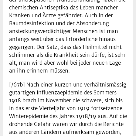
chemischen Antiseptika das Leben mancher
Kranken und Ärzte gefährdet. Auch in der
Raumdesinfektion und der Absonderung
ansteckungsverdächtiger Menschen ist man
anfangs weit über das Erforderliche hinaus
gegangen. Der Satz, dass das Heilmittel nicht
schlimmer als die Krankheit sein dürfe, ist sehr
alt, man wird aber wohl bei jeder neuen Lage
an ihn erinnern müssen.
[/67b] Nach einer kurzen und verhältnismässig
gutartigen Influenzaepidemie des Sommers
1918 brach im November die schwere, sich bis
in das erste Vierteljahr von 1919 fortsetzende
Winterepidemie des Jahres 1918/19 aus. Auf die
drohende Gefahr waren wir durch die Berichte
aus anderen Ländern aufmerksam geworden,