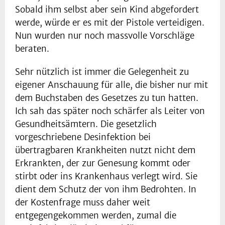
Sobald ihm selbst aber sein Kind abgefordert
werde, würde er es mit der Pistole verteidigen.
Nun wurden nur noch massvolle Vorschläge
beraten.
Sehr nützlich ist immer die Gelegenheit zu
eigener Anschauung für alle, die bisher nur mit
dem Buchstaben des Gesetzes zu tun hatten.
Ich sah das später noch schärfer als Leiter von
Gesundheitsämtern. Die gesetzlich
vorgeschriebene Desinfektion bei
übertragbaren Krankheiten nutzt nicht dem
Erkrankten, der zur Genesung kommt oder
stirbt oder ins Krankenhaus verlegt wird. Sie
dient dem Schutz der von ihm Bedrohten. In
der Kostenfrage muss daher weit
entgegengekommen werden, zumal die