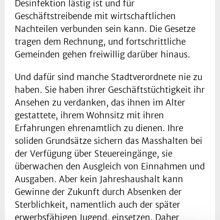
Desinfektion lästig ist und für
Geschäftstreibende mit wirtschaftlichen
Nachteilen verbunden sein kann. Die Gesetze
tragen dem Rechnung, und fortschrittliche
Gemeinden gehen freiwillig darüber hinaus.
Und dafür sind manche Stadtverordnete nie zu
haben. Sie haben ihrer Geschäftstüchtigkeit ihr
Ansehen zu verdanken, das ihnen im Alter
gestattete, ihrem Wohnsitz mit ihren
Erfahrungen ehrenamtlich zu dienen. Ihre
soliden Grundsätze sichern das Masshalten bei
der Verfügung über Steuereingänge, sie
überwachen den Ausgleich von Einnahmen und
Ausgaben. Aber kein Jahreshaushalt kann
Gewinne der Zukunft durch Absenken der
Sterblichkeit, namentlich auch der später
erwerbsfähigen Jugend, einsetzen. Daher