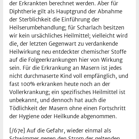
der Erkrankten berechnet werden. Aber für
Diphtherie gilt als Hauptgrund der Abnahme
der Sterblichkeit die Einführung der
Heilserumbehandlung; für Scharlach besitzen
wir kein ursächliches Heilmittel; vielleicht wird
die, der letzten Gegenwart zu verdankende
Heilwirkung neu entdeckter chemischer Stoffe
auf die Folgeerkrankungen hier von Wirkung
sein. Für die Erkrankung an Masern ist jedes
nicht durchmaserte Kind voll empfänglich, und
fast 100% erkranken heute noch an der
Vollerkrankung; ein spezifisches Heilmittel ist
unbekannt, und dennoch hat auch die
Tödlichkeit der Masern ohne einen Fortschritt
der Hygiene oder Heilkunde abgenommen.
[/67e] Auf die Gefahr, wieder einmal als
Schwimmer gegen den Strom der geltenden