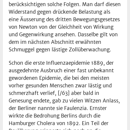
berücksichtigen solche Folgen. Man darf diesen
Widerstand gegen drückende Belastung als
eine Äusserung des dritten Bewegungsgesetzes
von Newton von der Gleichheit von Wirkung
und Gegenwirkung ansehen. Dasselbe gilt von
dem im nächsten Abschnitt erwähnten
Schmuggel gegen lästige Zollüberwachung.
Schon die erste Influenzaepidemie 1889, der
ausgedehnte Ausbruch einer fast unbekannt
gewordenen Epidemie, die bei den meisten
vorher gesunden Menschen zwar lästig und
schmerzhaft verlief, [/63] aber bald in
Genesung endete, gab zu vielen Witzen Anlass,
der Berliner nannte sie Faulenzia. Ernster
wirkte die Bedrohung Berlins durch die
Hamburger Cholera von 1892. Ein Teil der