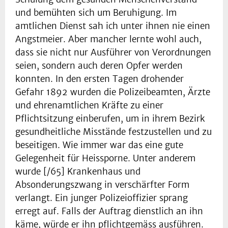
und bemühten sich um Beruhigung. Im
amtlichen Dienst sah ich unter ihnen nie einen
Angstmeier. Aber mancher lernte wohl auch,
dass sie nicht nur Ausführer von Verordnungen
seien, sondern auch deren Opfer werden
konnten. In den ersten Tagen drohender
Gefahr 1892 wurden die Polizeibeamten, Ärzte
und ehrenamtlichen Kräfte zu einer
Pflichtsitzung einberufen, um in ihrem Bezirk
gesundheitliche Misstände festzustellen und zu
beseitigen. Wie immer war das eine gute
Gelegenheit für Heissporne. Unter anderem
wurde [/65] Krankenhaus und
Absonderungszwang in verschärfter Form
verlangt. Ein junger Polizeioffizier sprang
erregt auf. Falls der Auftrag dienstlich an ihn
käme, würde er ihn pflichtgemäss ausführen.