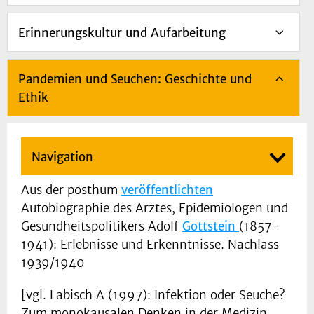
Erinnerungskultur und Aufarbeitung
Pandemien und Seuchen: Geschichte und
Ethik
Navigation
Aus der posthum
veröffentlichten
Autobiographie des Arztes, Epidemiologen und
Gesundheitspolitikers Adolf
Gottstein
(1857-
1941): Erlebnisse und Erkenntnisse. Nachlass
1939/1940
[vgl. Labisch A (1997): Infektion oder Seuche?
Zum monokausalen Denken in der Medizin.