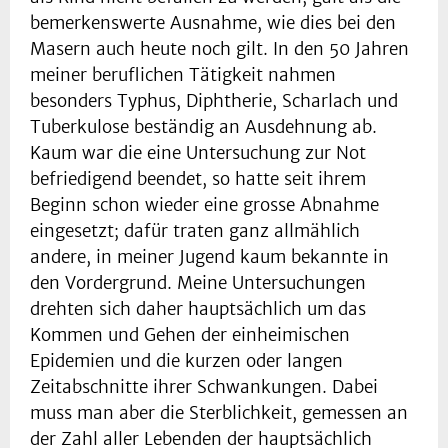
bemerkenswerte Ausnahme, wie dies bei den
Masern auch heute noch gilt. In den 50 Jahren
meiner beruflichen Tätigkeit nahmen
besonders Typhus, Diphtherie, Scharlach und
Tuberkulose beständig an Ausdehnung ab.
Kaum war die eine Untersuchung zur Not
befriedigend beendet, so hatte seit ihrem
Beginn schon wieder eine grosse Abnahme
eingesetzt; dafür traten ganz allmählich
andere, in meiner Jugend kaum bekannte in
den Vordergrund. Meine Untersuchungen
drehten sich daher hauptsächlich um das
Kommen und Gehen der einheimischen
Epidemien und die kurzen oder langen
Zeitabschnitte ihrer Schwankungen. Dabei
muss man aber die Sterblichkeit, gemessen an
der Zahl aller Lebenden der hauptsächlich