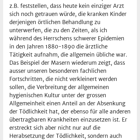
z.B. feststellen, dass heute kein einziger Arzt
sich noch getrauen würde, die kranken Kinder
derjenigen örtlichen Behandlung zu
unterwerfen, die zu den Zeiten, als ich
während des Herrschens schwerer Epidemien
in den Jahren 1880-1890 die ärztliche
Tätigkeit aufnahm, die allgemein übliche war.
Das Beispiel der Masern wiederum zeigt, dass
ausser unseren besonderen fachlichen
Fortschritten, die nicht verkleinert werden
sollen, die Verbreitung der allgemeinen
hygienischen Kultur unter der grossen
Allgemeinheit einen Anteil an der Absenkung
der Tödlichkeit hat, der ebenso für alle anderen
übertragbaren Krankheiten einzusetzen ist. Er
erstreckt sich aber nicht nur auf die
Herabsetzung der Tödlichkeit, sondern auch