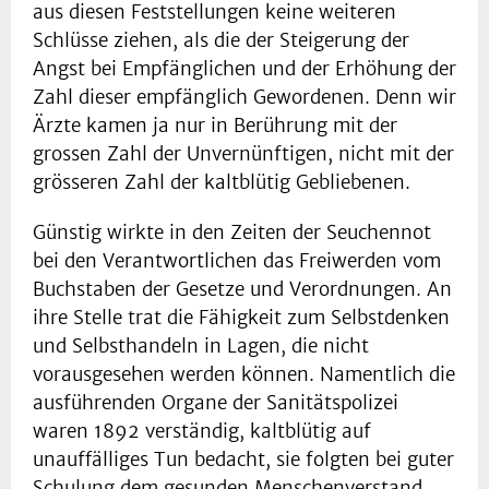
aus diesen Feststellungen keine weiteren
Schlüsse ziehen, als die der Steigerung der
Angst bei Empfänglichen und der Erhöhung der
Zahl dieser empfänglich Gewordenen. Denn wir
Ärzte kamen ja nur in Berührung mit der
grossen Zahl der Unvernünftigen, nicht mit der
grösseren Zahl der kaltblütig Gebliebenen.
Günstig wirkte in den Zeiten der Seuchennot
bei den Verantwortlichen das Freiwerden vom
Buchstaben der Gesetze und Verordnungen. An
ihre Stelle trat die Fähigkeit zum Selbstdenken
und Selbsthandeln in Lagen, die nicht
vorausgesehen werden können. Namentlich die
ausführenden Organe der Sanitätspolizei
waren 1892 verständig, kaltblütig auf
unauffälliges Tun bedacht, sie folgten bei guter
Schulung dem gesunden Menschenverstand