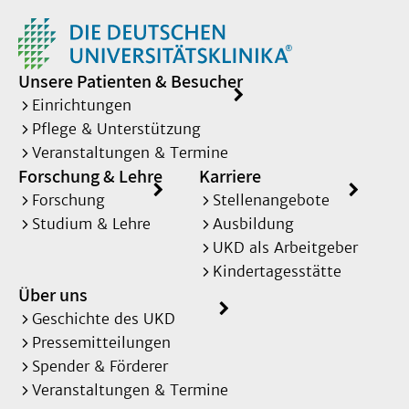
Unsere Patienten & Besucher
Einrichtungen
Pflege & Unterstützung
Veranstaltungen & Termine
Forschung & Lehre
Karriere
Forschung
Stellenangebote
Studium & Lehre
Ausbildung
UKD als Arbeitgeber
Kindertagesstätte
Über uns
Geschichte des UKD
Pressemitteilungen
Spender & Förderer
Veranstaltungen & Termine