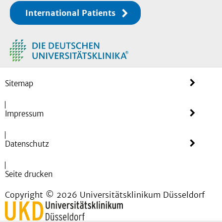
International Patients
Sitemap
Impressum
Datenschutz
Seite drucken
Copyright © 2026 Universitätsklinikum Düsseldorf