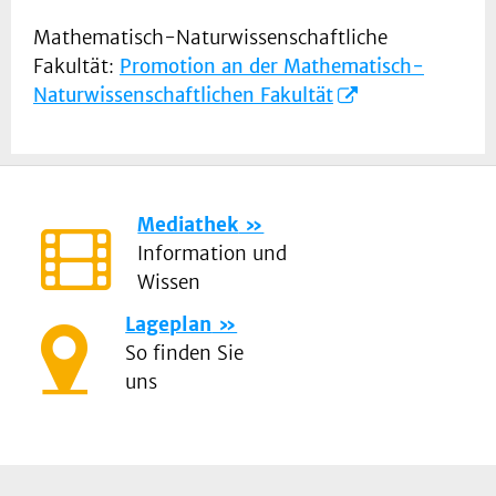
Mathematisch-Naturwissenschaftliche
Fakultät:
Promotion an der Mathematisch-
Naturwissenschaftlichen Fakultät
Mediathek
Information und
Wissen
Lageplan
So finden Sie
uns