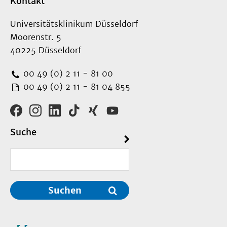
Kontakt
Universitätsklinikum Düsseldorf
Moorenstr. 5
40225 Düsseldorf
00 49 (0) 2 11 - 81 00
00 49 (0) 2 11 - 81 04 855
Suche
Suchen