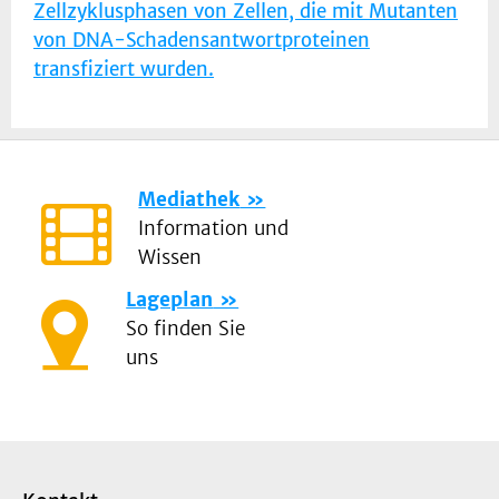
Zellzyklusphasen von Zellen, die mit Mutanten
von DNA-Schadensantwortproteinen
transfiziert wurden.
Mediathek
Information und
Wissen
Lageplan
So finden Sie
uns