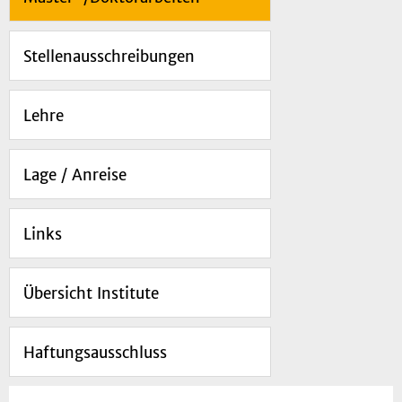
Stellenausschreibungen
Lehre
Lage / Anreise
Links
Übersicht Institute
Haftungsausschluss