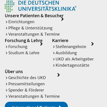
Unsere Patienten & Besucher
Einrichtungen
Pflege & Unterstützung
Veranstaltungen & Termine
Forschung & Lehre
Karriere
Forschung
Stellenangebote
Studium & Lehre
Ausbildung
UKD als Arbeitgeber
Kindertagesstätte
Über uns
Geschichte des UKD
Pressemitteilungen
Spender & Förderer
Veranstaltungen & Termine