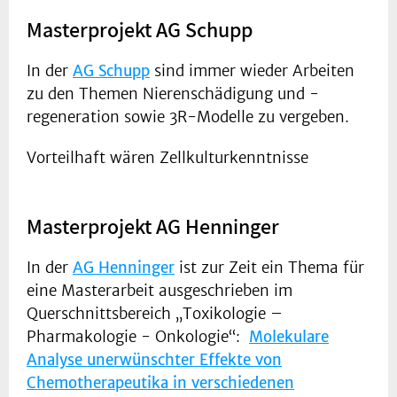
Masterprojekt AG Schupp
In der
AG Schupp
sind immer wieder Arbeiten
zu den Themen Nierenschädigung und -
regeneration sowie 3R-Modelle zu vergeben.
Vorteilhaft wären Zellkulturkenntnisse
Masterprojekt AG Henninger
In der
AG Henninger
ist zur Zeit ein Thema für
eine Masterarbeit ausgeschrieben im
Querschnittsbereich „Toxikologie –
Pharmakologie - Onkologie“:
Molekulare
Analyse unerwünschter Effekte von
Chemotherapeutika in verschiedenen