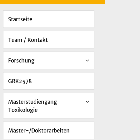
Startseite
Team / Kontakt
Forschung
GRK2578
Masterstudiengang
Toxikologie
Master-/Doktorarbeiten