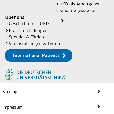
UKD als Arbeitgeber
Kindertagesstätte
Über uns
Geschichte des UKD
Pressemitteilungen
Spender & Förderer
Veranstaltungen & Termine
International Patients
Sitemap
Impressum