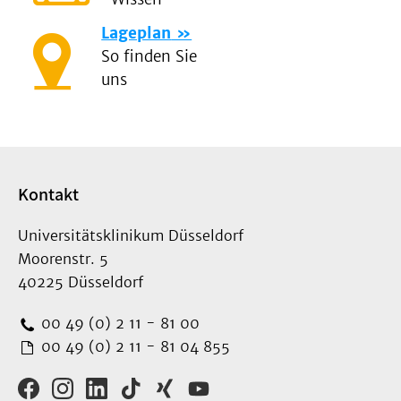
Lageplan
So finden Sie
uns
Kontakt
Universitätsklinikum Düsseldorf
Moorenstr. 5
40225 Düsseldorf
00 49 (0) 2 11 - 81 00
00 49 (0) 2 11 - 81 04 855