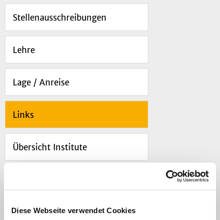
Stellenausschreibungen
Lehre
Lage / Anreise
Links
Übersicht Institute
Haftungsausschluss
Diese Webseite verwendet Cookies