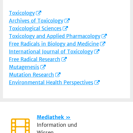
Toxicology
Archives of Toxicology
Toxicological Sciences
Toxicology and Applied Pharmacology
Free Radicals in Biology and Medicine
International Journal of Toxicology
Free Radical Research
Mutagenesis
Mutation Research
Environmental Health Perspectives
Mediathek
Information und
Wissen