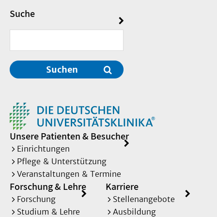
Suche
Suchen
Unsere Patienten & Besucher
Einrichtungen
Pflege & Unterstützung
Veranstaltungen & Termine
Forschung & Lehre
Karriere
Forschung
Stellenangebote
Studium & Lehre
Ausbildung