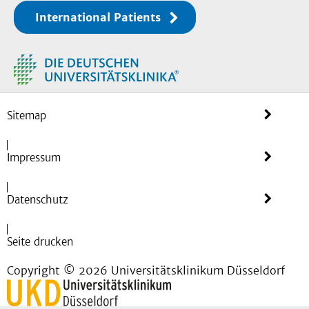
International Patients
Sitemap
Impressum
Datenschutz
Seite drucken
Copyright © 2026 Universitätsklinikum Düsseldorf