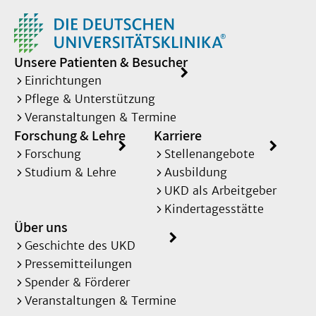
Unsere Patienten & Besucher
Einrichtungen
Pflege & Unterstützung
Veranstaltungen & Termine
Forschung & Lehre
Karriere
Forschung
Stellenangebote
Studium & Lehre
Ausbildung
UKD als Arbeitgeber
Kindertagesstätte
Über uns
Geschichte des UKD
Pressemitteilungen
Spender & Förderer
Veranstaltungen & Termine