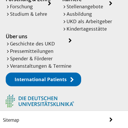
Forschung
Stellenangebote
Studium & Lehre
Ausbildung
UKD als Arbeitgeber
Kindertagesstätte
Über uns
Geschichte des UKD
Pressemitteilungen
Spender & Förderer
Veranstaltungen & Termine
International Patients
Sitemap