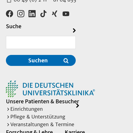
Suche
Suchen
Unsere Patienten & Besucher
Einrichtungen
Pflege & Unterstützung
Veranstaltungen & Termine
Forschung & Lehre
Karriere