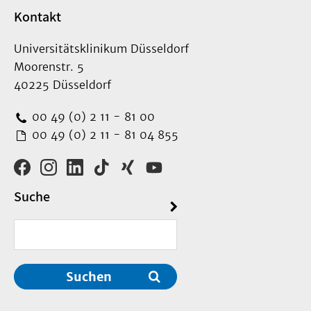
Kontakt
Universitätsklinikum Düsseldorf
Moorenstr. 5
40225 Düsseldorf
00 49 (0) 2 11 - 81 00
00 49 (0) 2 11 - 81 04 855
Suche
Suchen