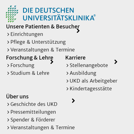
Unsere Patienten & Besucher
Einrichtungen
Pflege & Unterstützung
Veranstaltungen & Termine
Forschung & Lehre
Karriere
Forschung
Stellenangebote
Studium & Lehre
Ausbildung
UKD als Arbeitgeber
Kindertagesstätte
Über uns
Geschichte des UKD
Pressemitteilungen
Spender & Förderer
Veranstaltungen & Termine