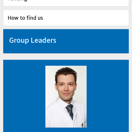
How to find us
Group Leaders