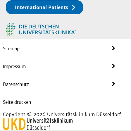
International Patients
Sitemap
Impressum
Datenschutz
Seite drucken
Copyright © 2026 Universitätsklinikum Düsseldorf