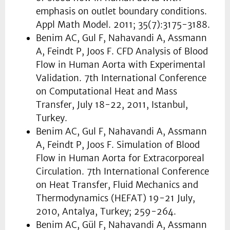
emphasis on outlet boundary conditions.
Appl Math Model. 2011; 35(7):3175-3188.
Benim AC, Gul F, Nahavandi A, Assmann
A, Feindt P, Joos F. CFD Analysis of Blood
Flow in Human Aorta with Experimental
Validation. 7th International Conference
on Computational Heat and Mass
Transfer, July 18-22, 2011, Istanbul,
Turkey.
Benim AC, Gul F, Nahavandi A, Assmann
A, Feindt P, Joos F. Simulation of Blood
Flow in Human Aorta for Extracorporeal
Circulation. 7th International Conference
on Heat Transfer, Fluid Mechanics and
Thermodynamics (HEFAT) 19-21 July,
2010, Antalya, Turkey; 259-264.
Benim AC, Gül F, Nahavandi A, Assmann