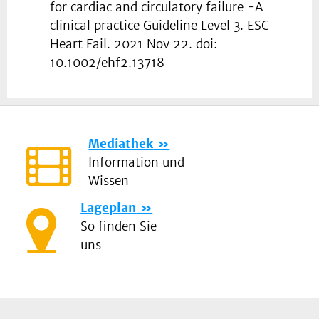
for cardiac and circulatory failure -A
clinical practice Guideline Level 3. ESC
Heart Fail. 2021 Nov 22. doi:
10.1002/ehf2.13718
Mediathek
Information und
Wissen
Lageplan
So finden Sie
uns