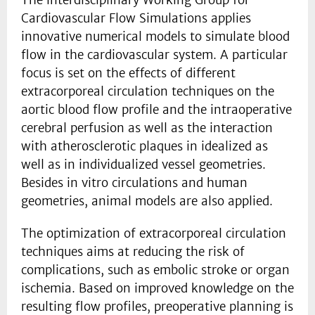
Cardiovascular Flow Simulations applies
innovative numerical models to simulate blood
flow in the cardiovascular system. A particular
focus is set on the effects of different
extracorporeal circulation techniques on the
aortic blood flow profile and the intraoperative
cerebral perfusion as well as the interaction
with atherosclerotic plaques in idealized as
well as in individualized vessel geometries.
Besides in vitro circulations and human
geometries, animal models are also applied.
The optimization of extracorporeal circulation
techniques aims at reducing the risk of
complications, such as embolic stroke or organ
ischemia. Based on improved knowledge on the
resulting flow profiles, preoperative planning is