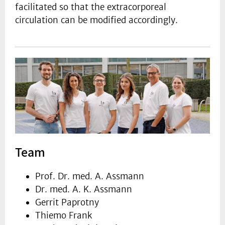
facilitated so that the extracorporeal
circulation can be modified accordingly.
Team
Prof. Dr. med. A. Assmann
Dr. med. A. K. Assmann
Gerrit Paprotny
Thiemo Frank