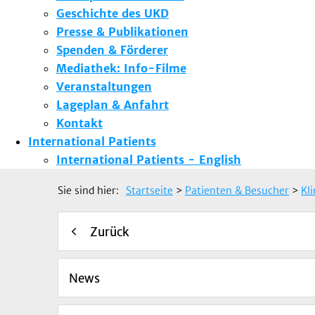
Geschichte des UKD
Presse & Publikationen
Spenden & Förderer
Mediathek: Info-Filme
Veranstaltungen
Lageplan & Anfahrt
Kontakt
International Patients
International Patients - English
Sie sind hier:
Startseite
>
Patienten & Besucher
>
Kl
Zurück
News