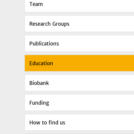
Team
Research Groups
Publications
Education
Biobank
Funding
How to find us