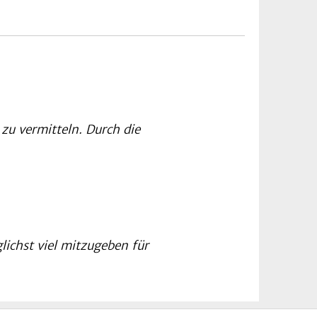
zu vermitteln. Durch die
lichst viel mitzugeben für