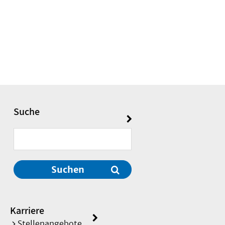
Suche
Suchen
Karriere
Stellenangebote