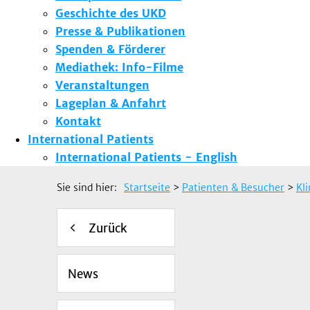
Geschichte des UKD
Presse & Publikationen
Spenden & Förderer
Mediathek: Info-Filme
Veranstaltungen
Lageplan & Anfahrt
Kontakt
International Patients
International Patients - English
Sie sind hier:
Startseite
>
Patienten & Besucher
>
Kl
Zurück
News