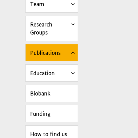
Team
Research
Groups
Publications
Education
Biobank
Funding
How to find us