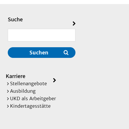
Suche
Suchen
Karriere
Stellenangebote
Ausbildung
UKD als Arbeitgeber
Kindertagesstätte