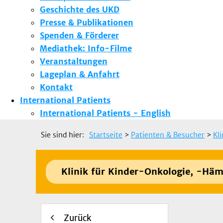
Geschichte des UKD
Presse & Publikationen
Spenden & Förderer
Mediathek: Info-Filme
Veranstaltungen
Lageplan & Anfahrt
Kontakt
International Patients
International Patients - English
Sie sind hier:
Startseite
>
Patienten & Besucher
>
Kl
Klinik für Kinder-Onkologie, -Häm
Zurück