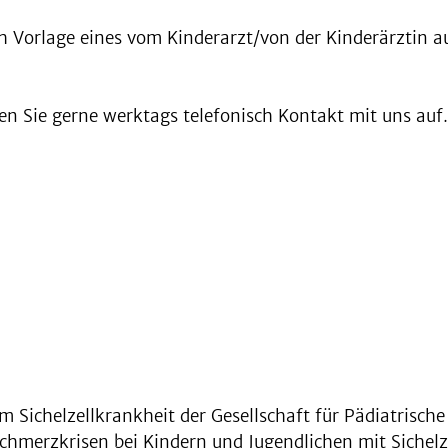
ch Vorlage eines vom Kinderarzt/von der Kinderärztin 
men Sie gerne werktags telefonisch Kontakt mit uns auf
Sichelzellkrankheit der Gesellschaft für Pädiatrisch
chmerzkrisen bei Kindern und Jugendlichen mit Sichelz