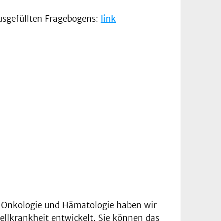
ausgefüllten Fragebogens:
link
.
e Onkologie und Hämatologie haben wir
ellkrankheit entwickelt. Sie können das