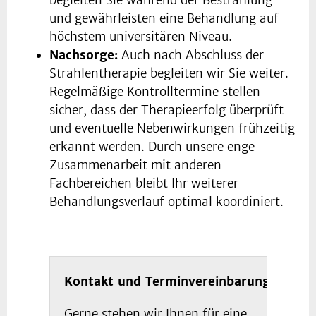
begleiten Sie während der Bestrahlung
und gewährleisten eine Behandlung auf
höchstem universitären Niveau.
Nachsorge:
Auch nach Abschluss der
Strahlentherapie begleiten wir Sie weiter.
Regelmäßige Kontrolltermine stellen
sicher, dass der Therapieerfolg überprüft
und eventuelle Nebenwirkungen frühzeitig
erkannt werden. Durch unsere enge
Zusammenarbeit mit anderen
Fachbereichen bleibt Ihr weiterer
Behandlungsverlauf optimal koordiniert.
Kontakt und Terminvereinbarung
Gerne stehen wir Ihnen für eine