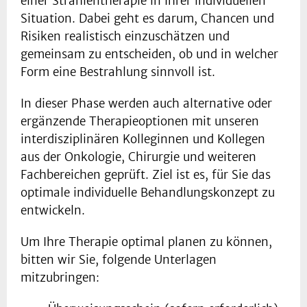
einer Strahlentherapie in Ihrer individuellen
Situation. Dabei geht es darum, Chancen und
Risiken realistisch einzuschätzen und
gemeinsam zu entscheiden, ob und in welcher
Form eine Bestrahlung sinnvoll ist.
In dieser Phase werden auch alternative oder
ergänzende Therapieoptionen mit unseren
interdisziplinären Kolleginnen und Kollegen
aus der Onkologie, Chirurgie und weiteren
Fachbereichen geprüft. Ziel ist es, für Sie das
optimale individuelle Behandlungskonzept zu
entwickeln.
Um Ihre Therapie optimal planen zu können,
bitten wir Sie, folgende Unterlagen
mitzubringen: