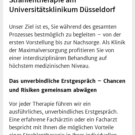
Universitätsklinikum Düsseldorf
Unser Ziel ist es, Sie während des gesamten
Prozesses bestmöglich zu begleiten – von der
ersten Vorstellung bis zur Nachsorge. Als Klinik
der Maximalversorgung profitieren Sie von
einer interdisziplinären Behandlung auf
höchstem medizinischen Niveau.
Das unverbindliche Erstgespräch – Chancen
und Risiken gemeinsam abwägen
Vor jeder Therapie führen wir ein
ausführliches, unverbindliches Erstgespräch.
Eine erfahrene Fachärztin oder ein Facharzt
bespricht mit Ihnen die möglichen Vorteile