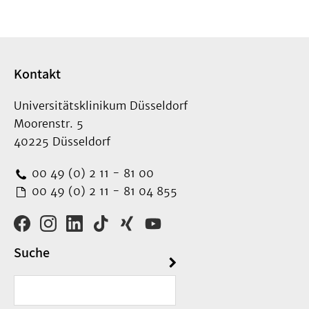
Kontakt
Universitätsklinikum Düsseldorf
Moorenstr. 5
40225 Düsseldorf
00 49 (0) 2 11 - 81 00
00 49 (0) 2 11 - 81 04 855
Suche