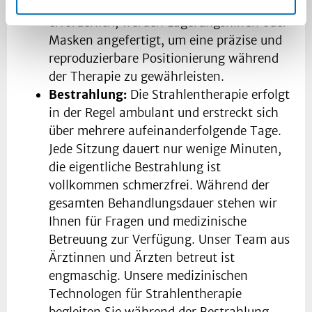
Bestrahlungsregion festzulegen. Falls
erforderlich, werden Lagerungshilfen oder
Masken angefertigt, um eine präzise und
reproduzierbare Positionierung während
der Therapie zu gewährleisten.
Bestrahlung:
Die Strahlentherapie erfolgt
in der Regel ambulant und erstreckt sich
über mehrere aufeinanderfolgende Tage.
Jede Sitzung dauert nur wenige Minuten,
die eigentliche Bestrahlung ist
vollkommen schmerzfrei. Während der
gesamten Behandlungsdauer stehen wir
Ihnen für Fragen und medizinische
Betreuung zur Verfügung. Unser Team aus
Ärztinnen und Ärzten betreut ist
engmaschig. Unsere medizinischen
Technologen für Strahlentherapie