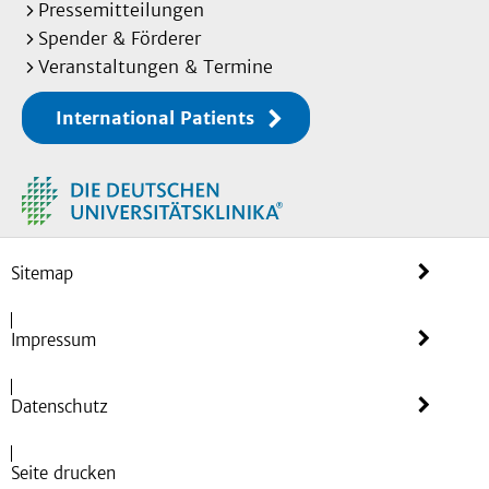
Pressemitteilungen
Spender & Förderer
Veranstaltungen & Termine
International Patients
Sitemap
Impressum
Datenschutz
Seite drucken