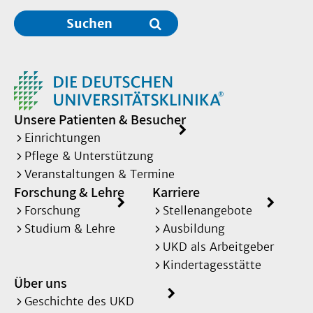
Suchen
Unsere Patienten & Besucher
Einrichtungen
Pflege & Unterstützung
Veranstaltungen & Termine
Forschung & Lehre
Karriere
Forschung
Stellenangebote
Studium & Lehre
Ausbildung
UKD als Arbeitgeber
Kindertagesstätte
Über uns
Geschichte des UKD