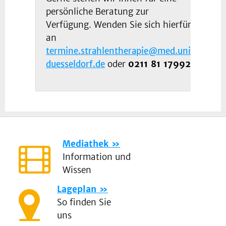
persönliche Beratung zur
Verfügung. Wenden Sie sich hierfür
an
termine.strahlentherapie@med.uni-
duesseldorf.de
oder
0211 81 17992.
Mediathek
Information und
Wissen
Lageplan
So finden Sie
uns