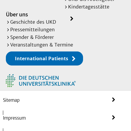
Kindertagesstätte
Über uns
Geschichte des UKD
Pressemitteilungen
Spender & Förderer
Veranstaltungen & Termine
International Patients
Sitemap
Impressum