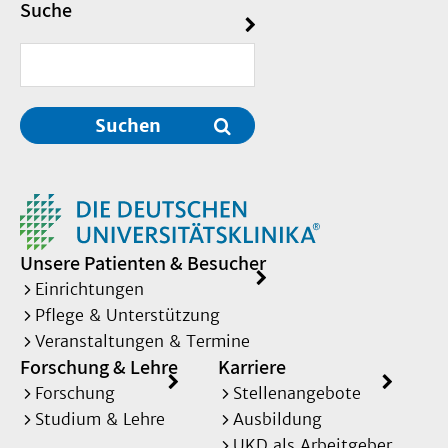
Suche
Suchen
Unsere Patienten & Besucher
Einrichtungen
Pflege & Unterstützung
Veranstaltungen & Termine
Forschung & Lehre
Karriere
Forschung
Stellenangebote
Studium & Lehre
Ausbildung
UKD als Arbeitgeber