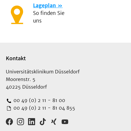
Lageplan
So finden Sie
uns
Kontakt
Universitätsklinikum Düsseldorf
Moorenstr. 5
40225 Düsseldorf
00 49 (0) 2 11 - 81 00
00 49 (0) 2 11 - 81 04 855