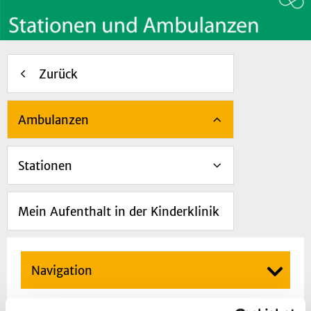
Zurück
Ambulanzen
Stationen
Mein Aufenthalt in der Kinderklinik
Navigation
Unsere Ambulanzen