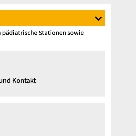
 pädiatrische Stationen sowie
 und Kontakt