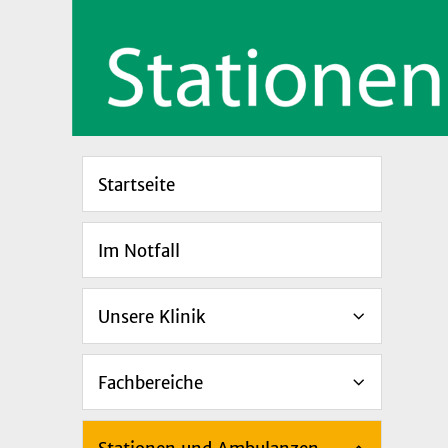
Startseite
Im Notfall
Unsere Klinik
Fachbereiche