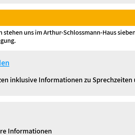
n stehen uns im Arthur-Schlossmann-Haus sieben
ügung.
den
en inklusive Informationen zu Sprechzeiten
re Informationen