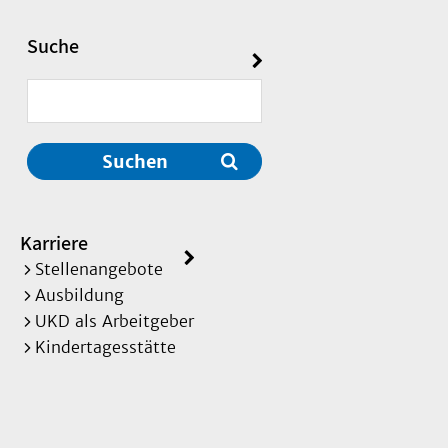
Suche
Suchen
Karriere
Stellenangebote
Ausbildung
UKD als Arbeitgeber
Kindertagesstätte