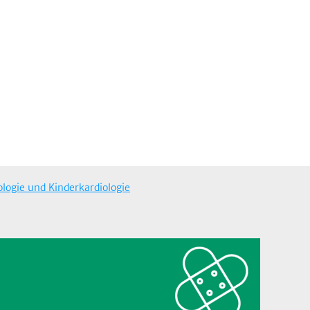
ologie und Kinderkardiologie