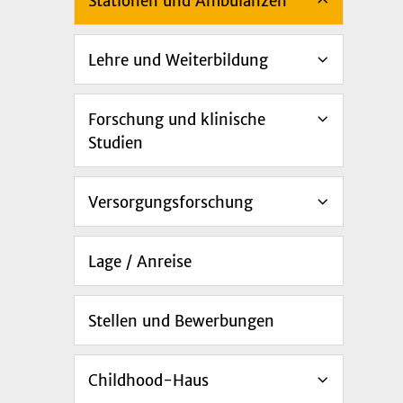
Stationen und Ambulanzen
Lehre und Weiterbildung
Forschung und klinische
Studien
Versorgungsforschung
Lage / Anreise
Stellen und Bewerbungen
Childhood-Haus