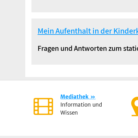
Mein Aufenthalt in der Kinderk
Fragen und Antworten zum stati
Mediathek
Information und
Wissen