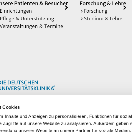
nsere Patienten & Besucher
Forschung & Lehre
Einrichtungen
Forschung
Pflege & Unterstützung
Studium & Lehre
Veranstaltungen & Termine
t Cookies
 Inhalte und Anzeigen zu personalisieren, Funktionen für sozia
e Zugriffe auf unsere Website zu analysieren. Außerdem geben w
rwendung unserer Website an unsere Partner für soziale Medien