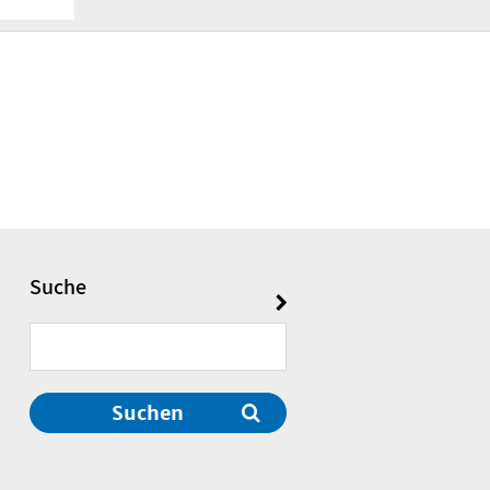
Suche
Suchen