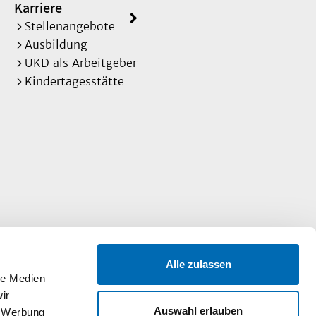
Karriere
Stellenangebote
Ausbildung
UKD als Arbeitgeber
Kindertagesstätte
Alle zulassen
le Medien
ir
Auswahl erlauben
, Werbung