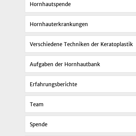
Hornhautspende
Hornhauterkrankungen
Verschiedene Techniken der Keratoplastik
Aufgaben der Hornhautbank
Erfahrungsberichte
Team
Spende