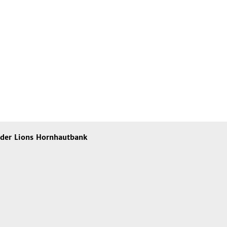
 der Lions Hornhautbank