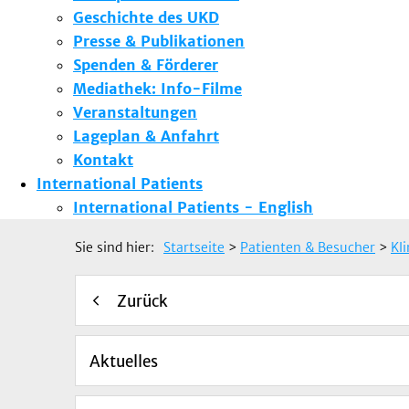
Geschichte des UKD
Presse & Publikationen
Spenden & Förderer
Mediathek: Info-Filme
Veranstaltungen
Lageplan & Anfahrt
Kontakt
International Patients
International Patients - English
Sie sind hier:
Startseite
>
Patienten & Besucher
>
Kl
Zurück
Aktuelles