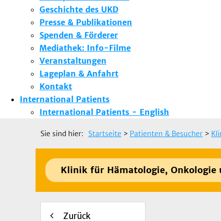
Geschichte des UKD
Presse & Publikationen
Spenden & Förderer
Mediathek: Info-Filme
Veranstaltungen
Lageplan & Anfahrt
Kontakt
International Patients
International Patients - English
Sie sind hier:
Startseite
>
Patienten & Besucher
>
Kl
Klinik für Hämatologie, Onkologie
Zurück