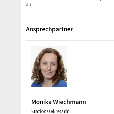
an.
Ansprechpartner
Monika Wiechmann
Stationssekretärin