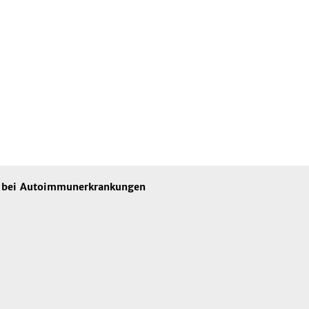
e bei Autoimmunerkrankungen