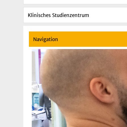
Klinisches Studienzentrum
Navigation