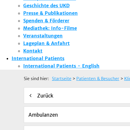
Geschichte des UKD
Presse & Publikationen
Spenden & Förderer
Mediathek: Info-Filme
Veranstaltungen
Lageplan & Anfahrt
Kontakt
International Patients
International Patients - English
Sie sind hier:
Startseite
>
Patienten & Besucher
>
Kl
Zurück
Ambulanzen