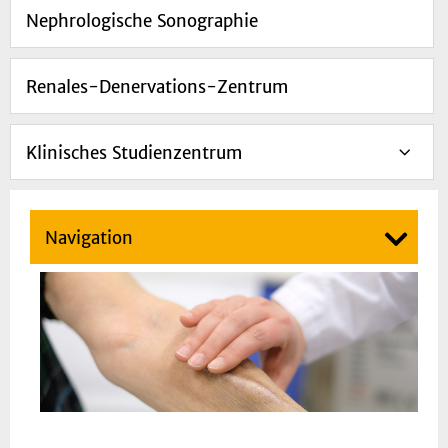
Nephrologische Sonographie
Renales-Denervations-Zentrum
Klinisches Studienzentrum
Navigation