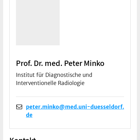
Prof. Dr. med. Peter Minko
Institut für Diagnostische und
Interventionelle Radiologie
peter.minko@med.uni-duesseldorf.
de