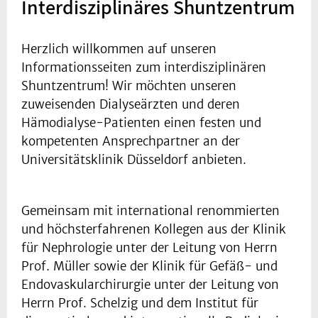
Interdisziplinäres Shuntzentrum
Herzlich willkommen auf unseren
Informationsseiten zum interdisziplinären
Shuntzentrum! Wir möchten unseren
zuweisenden Dialyseärzten und deren
Hämodialyse-Patienten einen festen und
kompetenten Ansprechpartner an der
Universitätsklinik Düsseldorf anbieten.
Gemeinsam mit international renommierten
und höchsterfahrenen Kollegen aus der Klinik
für Nephrologie unter der Leitung von Herrn
Prof. Müller sowie der Klinik für Gefäß- und
Endovaskularchirurgie unter der Leitung von
Herrn Prof. Schelzig und dem Institut für