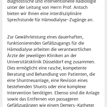
diagnostische und interventionelle Radiologie
unter der Leitung von Herrn Prof. Antoch
bieten wir Ihnen eine interdisziplinäre
Sprechstunde für Hämodialyse-Zugänge an.
Zur Gewährleistung eines dauerhaften,
funktionierenden Gefäßzugangs für die
Hämodialyse arbeiten die verantwortlichen
Ärzte der jeweiligen Kliniken an der
Universitätsklinik Düsseldorf eng zusammen.
Dies ermöglicht eine rasche, kompetente
Beratung und Behandlung von Patienten, die
eine Shuntneuanlage, eine Revision eines
bestehenden Shunts oder eine komplexe
Intervention benötigen. Ebenso sind die Anlage
sowie das Entfernen von passageren
Gefäßzugängen wie einem Demers-Katheter