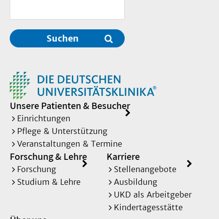
Suchen
Unsere Patienten & Besucher
Einrichtungen
Pflege & Unterstützung
Veranstaltungen & Termine
Forschung & Lehre
Karriere
Forschung
Stellenangebote
Studium & Lehre
Ausbildung
UKD als Arbeitgeber
Kindertagesstätte