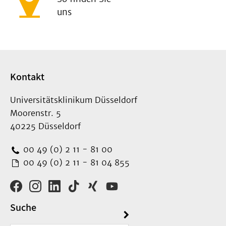
uns
Kontakt
Universitätsklinikum Düsseldorf
Moorenstr. 5
40225 Düsseldorf
00 49 (0) 2 11 - 81 00
00 49 (0) 2 11 - 81 04 855
Suche