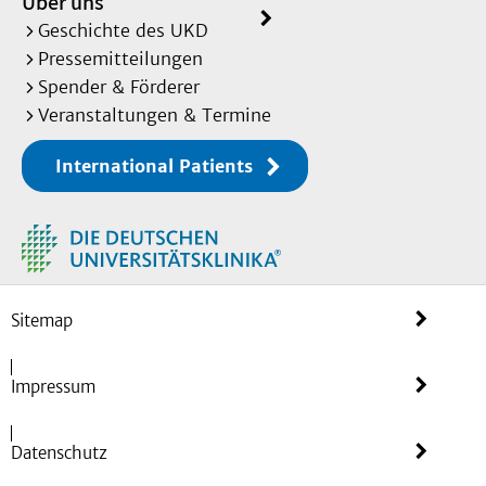
Über uns
Geschichte des UKD
Pressemitteilungen
Spender & Förderer
Veranstaltungen & Termine
International Patients
Sitemap
Impressum
Datenschutz