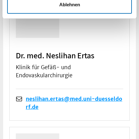
Ablehnen
Dr. med. Neslihan Ertas
Klinik für Gefäß- und
Endovaskularchirurgie
neslihan.ertas@med.uni-duesseldo
rf.de