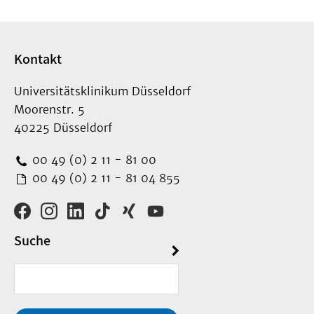
Kontakt
Universitätsklinikum Düsseldorf
Moorenstr. 5
40225 Düsseldorf
00 49 (0) 2 11 - 81 00
00 49 (0) 2 11 - 81 04 855
Suche