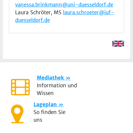
vanessa.brinkmann@uni-duesseldorf.de
Laura Schröter, MS
laura.schroeter@iuf-
duesseldorf.de
Mediathek
Information und
Wissen
Lageplan
So finden Sie
uns