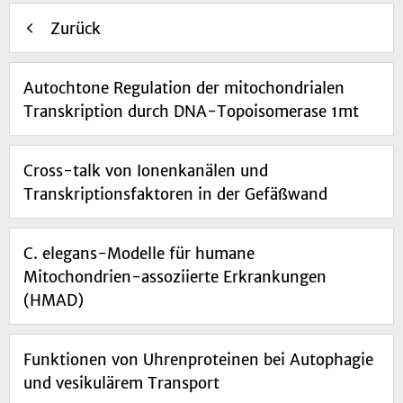
Zurück
Autochtone Regulation der mitochondrialen
Transkription durch DNA-Topoisomerase 1mt
Cross-talk von Ionenkanälen und
Transkriptionsfaktoren in der Gefäßwand
C. elegans-Modelle für humane
Mitochondrien-assoziierte Erkrankungen
(HMAD)
Funktionen von Uhrenproteinen bei Autophagie
und vesikulärem Transport