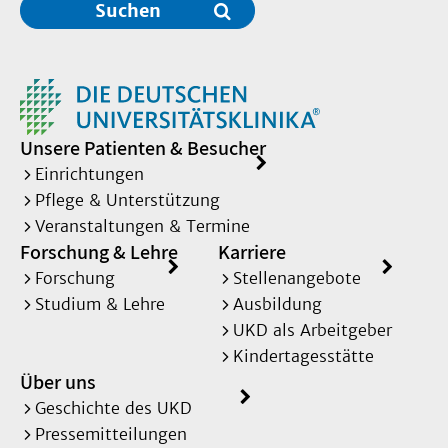
Suchen
Unsere Patienten & Besucher
Einrichtungen
Pflege & Unterstützung
Veranstaltungen & Termine
Forschung & Lehre
Karriere
Forschung
Stellenangebote
Studium & Lehre
Ausbildung
UKD als Arbeitgeber
Kindertagesstätte
Über uns
Geschichte des UKD
Pressemitteilungen