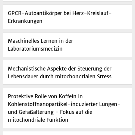
GPCR-Autoantikörper bei Herz-Kreislauf-
Erkrankungen
Maschinelles Lernen in der
Laboratoriumsmedizin
Mechanistische Aspekte der Steuerung der
Lebensdauer durch mitochondrialen Stress
Protektive Rolle von Koffein in
Kohlenstoffnanopartikel-induzierter Lungen-
und Gefäßalterung - Fokus auf die
mitochondriale Funktion