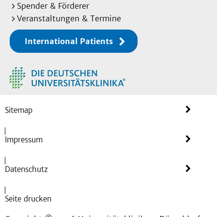
Spender & Förderer
Veranstaltungen & Termine
International Patients
Sitemap
Impressum
Datenschutz
Seite drucken