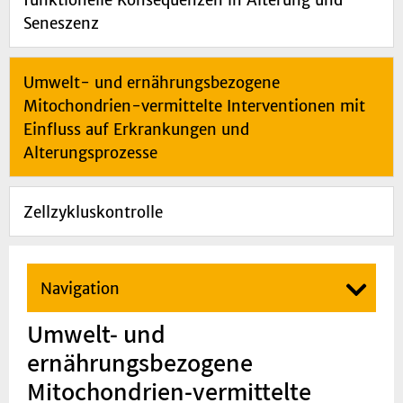
funktionelle Konsequenzen in Alterung und
Seneszenz
Umwelt- und ernährungsbezogene
Mitochondrien-vermittelte Interventionen mit
Einfluss auf Erkrankungen und
Alterungsprozesse
Zellzykluskontrolle
Navigation
Umwelt- und
ernährungsbezogene
Mitochondrien-vermittelte