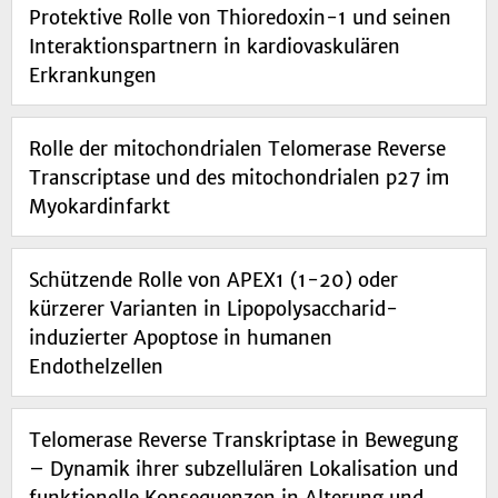
Protektive Rolle von Thioredoxin-1 und seinen
Interaktionspartnern in kardiovaskulären
Erkrankungen
Rolle der mitochondrialen Telomerase Reverse
Transcriptase und des mitochondrialen p27 im
Myokardinfarkt
Schützende Rolle von APEX1 (1-20) oder
kürzerer Varianten in Lipopolysaccharid-
induzierter Apoptose in humanen
Endothelzellen
Telomerase Reverse Transkriptase in Bewegung
– Dynamik ihrer subzellulären Lokalisation und