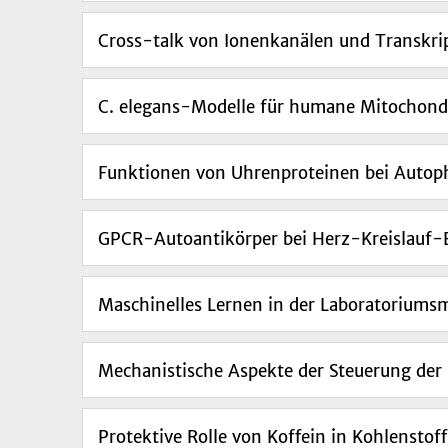
Cross-talk von Ionenkanälen und Transkri
C. elegans-Modelle für humane Mitochond
Funktionen von Uhrenproteinen bei Autoph
GPCR-Autoantikörper bei Herz-Kreislauf
Maschinelles Lernen in der Laboratoriums
Mechanistische Aspekte der Steuerung der
Protektive Rolle von Koffein in Kohlensto