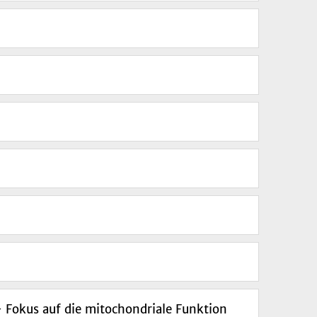
- Fokus auf die mitochondriale Funktion