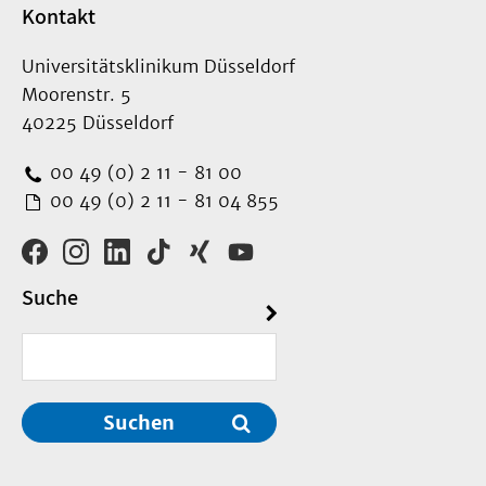
Kontakt
Universitätsklinikum Düsseldorf
Moorenstr. 5
40225 Düsseldorf
00 49 (0) 2 11 - 81 00
00 49 (0) 2 11 - 81 04 855
Suche
Suchen