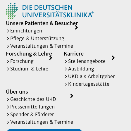
Unsere Patienten & Besucher
Einrichtungen
Pflege & Unterstützung
Veranstaltungen & Termine
Forschung & Lehre
Karriere
Forschung
Stellenangebote
Studium & Lehre
Ausbildung
UKD als Arbeitgeber
Kindertagesstätte
Über uns
Geschichte des UKD
Pressemitteilungen
Spender & Förderer
Veranstaltungen & Termine