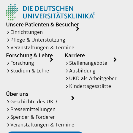
Unsere Patienten & Besucher
Einrichtungen
Pflege & Unterstützung
Veranstaltungen & Termine
Forschung & Lehre
Karriere
Forschung
Stellenangebote
Studium & Lehre
Ausbildung
UKD als Arbeitgeber
Kindertagesstätte
Über uns
Geschichte des UKD
Pressemitteilungen
Spender & Förderer
Veranstaltungen & Termine