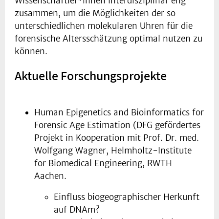
Wissenschaftler*innen interdisziplinär eng
zusammen, um die Möglichkeiten der so
unterschiedlichen molekularen Uhren für die
forensische Altersschätzung optimal nutzen zu
können.
Aktuelle Forschungsprojekte
Human Epigenetics and Bioinformatics for
Forensic Age Estimation (DFG gefördertes
Projekt in Kooperation mit Prof. Dr. med.
Wolfgang Wagner, Helmholtz-Institute
for Biomedical Engineering, RWTH
Aachen.
Einfluss biogeographischer Herkunft
auf DNAm?