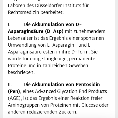
Laboren des Düsseldorfer Instituts für
Rechtsmedizin bearbeitet:
I. Die
Akkumulation von D-
Asparaginsäure (D-Asp)
mit zunehmendem
Lebensalter ist das Ergebnis einer spontanen
Umwandlung von L-Asparagin- und L-
Asparaginsäureresten in ihre D-Form. Sie
wurde für einige langlebige, permanente
Proteine und in zahlreichen Geweben
beschrieben.
II. Die
Akkumulation von Pentosidin
(Pen)
, eines Advanced Glycation End Products
(AGE), ist das Ergebnis einer Reaktion freier
Aminogruppen von Proteinen mit Glucose oder
anderen reduzierenden Zuckern.