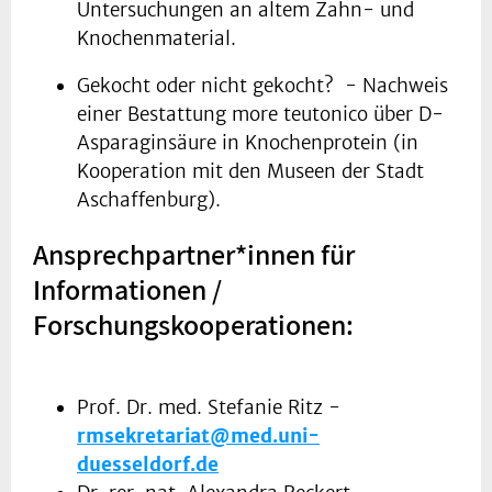
Untersuchungen an altem Zahn- und
Knochenmaterial.
Gekocht oder nicht gekocht? - Nachweis
einer Bestattung more teutonico über D-
Asparaginsäure in Knochenprotein (in
Kooperation mit den Museen der Stadt
Aschaffenburg).
Ansprechpartner*innen für
Informationen /
Forschungskooperationen:
Prof. Dr. med. Stefanie Ritz -
rmsekretariat@med.uni-
duesseldorf.de