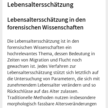
Lebensaltersschätzung
Lebensaltersschätzung in den
forensischen Wissenschaften
Die Lebensaltersschätzung ist in den
forensischen Wissenschaften ein
hochrelevantes Thema, dessen Bedeutung in
Zeiten von Migration und Flucht noch
gewachsen ist. Jedes Verfahren zur
Lebensaltersschätzung stützt sich letztlich auf
die Untersuchung von Parametern, die sich mit
zunehmendem Lebensalter verändern und so
Rückschlüsse auf das Alter zulassen.
Traditionelle Methoden nutzen insbesondere
morphologisch fassbare Altersveränderungen