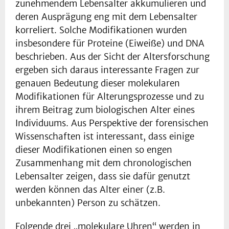
zunehmendem Lebensalter akkumulieren und
deren Ausprägung eng mit dem Lebensalter
korreliert. Solche Modifikationen wurden
insbesondere für Proteine (Eiweiße) und DNA
beschrieben. Aus der Sicht der Altersforschung
ergeben sich daraus interessante Fragen zur
genauen Bedeutung dieser molekularen
Modifikationen für Alterungsprozesse und zu
ihrem Beitrag zum biologischen Alter eines
Individuums. Aus Perspektive der forensischen
Wissenschaften ist interessant, dass einige
dieser Modifikationen einen so engen
Zusammenhang mit dem chronologischen
Lebensalter zeigen, dass sie dafür genutzt
werden können das Alter einer (z.B.
unbekannten) Person zu schätzen.
Folgende drei „molekulare Uhren“ werden in