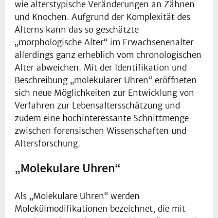
wie alterstypische Veränderungen an Zähnen
und Knochen. Aufgrund der Komplexität des
Alterns kann das so geschätzte
„morphologische Alter“ im Erwachsenenalter
allerdings ganz erheblich vom chronologischen
Alter abweichen. Mit der Identifikation und
Beschreibung „molekularer Uhren“ eröffneten
sich neue Möglichkeiten zur Entwicklung von
Verfahren zur Lebensaltersschätzung und
zudem eine hochinteressante Schnittmenge
zwischen forensischen Wissenschaften und
Altersforschung.
„Molekulare Uhren“
Als „Molekulare Uhren“ werden
Molekülmodifikationen bezeichnet, die mit