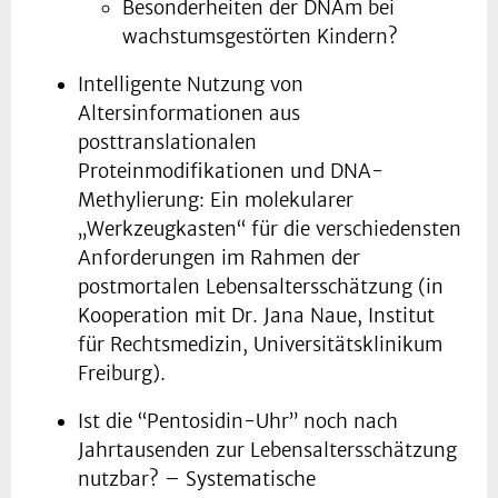
Besonderheiten der DNAm bei
wachstumsgestörten Kindern?
Intelligente Nutzung von
Altersinformationen aus
posttranslationalen
Proteinmodifikationen und DNA-
Methylierung: Ein molekularer
„Werkzeugkasten“ für die verschiedensten
Anforderungen im Rahmen der
postmortalen Lebensaltersschätzung (in
Kooperation mit Dr. Jana Naue, Institut
für Rechtsmedizin, Universitätsklinikum
Freiburg).
Ist die “Pentosidin-Uhr” noch nach
Jahrtausenden zur Lebensaltersschätzung
nutzbar? – Systematische