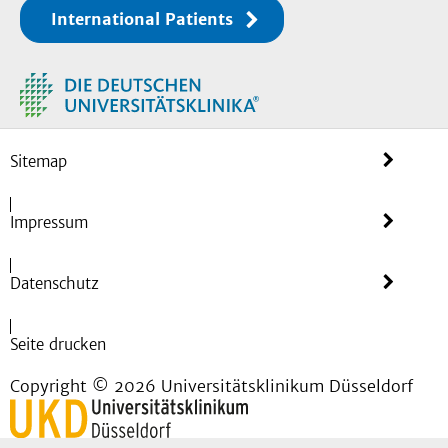
International Patients
Sitemap
Impressum
Datenschutz
Seite drucken
Copyright © 2026 Universitätsklinikum Düsseldorf