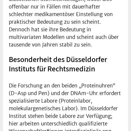
offenbar nur in Fällen mit dauerhafter
schlechter medikamentöser Einstellung von
praktischer Bedeutung zu sein scheint.
Dennoch hat sie ihre Bedeutung in
multivariaten Modellen und scheint auch über
tausende von Jahren stabil zu sein.
Besonderheit des Düsseldorfer
Instituts für Rechtsmedizin
Die Forschung an den beiden „Proteinuhren“
(D-Asp und Pen) und der DNAm-Uhr erfordert
spezialisierte Labore (Proteinlabor,
molekulargenetisches Labor). Im Düsseldorfer
Institut stehen beide Labore zur Verfügung;
hier arbeiten unterschiedlich qualifizierte