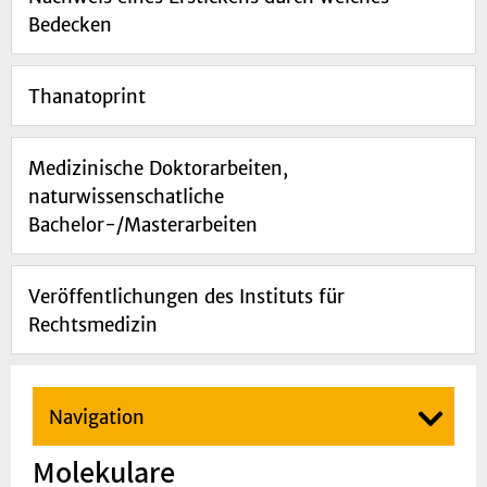
Bedecken
Thanatoprint
Medizinische Doktorarbeiten,
naturwissenschatliche
Bachelor-/Masterarbeiten
Veröffentlichungen des Instituts für
Rechtsmedizin
Navigation
Molekulare