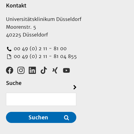
Kontakt
Universitätsklinikum Düsseldorf
Moorenstr. 5
40225 Düsseldorf
00 49 (0) 2 11 - 81 00
00 49 (0) 2 11 - 81 04 855
Suche
Suchen