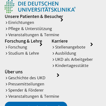
Unsere Patienten & Besucher
Einrichtungen
Pflege & Unterstützung
Veranstaltungen & Termine
Forschung & Lehre
Karriere
Forschung
Stellenangebote
Studium & Lehre
Ausbildung
UKD als Arbeitgeber
Kindertagesstätte
Über uns
Geschichte des UKD
Pressemitteilungen
Spender & Förderer
Veranstaltungen & Termine