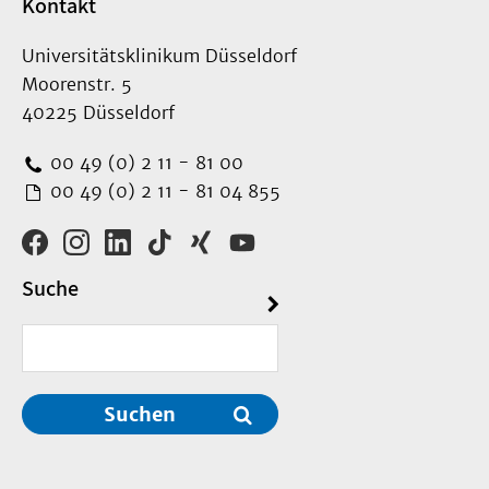
Kontakt
Universitätsklinikum Düsseldorf
Moorenstr. 5
40225 Düsseldorf
00 49 (0) 2 11 - 81 00
00 49 (0) 2 11 - 81 04 855
Suche
Suchen