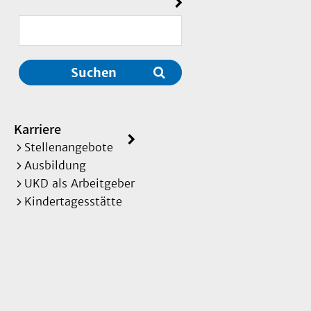
Suchen
Karriere
Stellenangebote
Ausbildung
UKD als Arbeitgeber
Kindertagesstätte