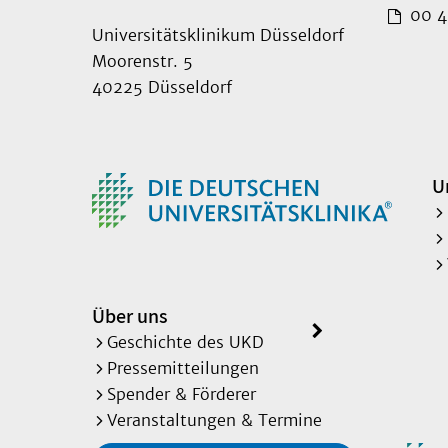
00 49
Universitätsklinikum Düsseldorf
Moorenstr. 5
40225 Düsseldorf
U
Über uns
Geschichte des UKD
Pressemitteilungen
Spender & Förderer
Veranstaltungen & Termine