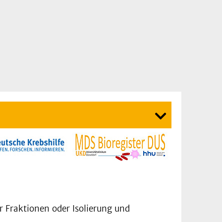
r Fraktionen oder Isolierung und