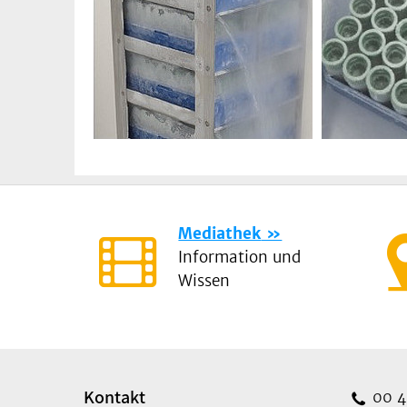
Mediathek
Information und
Wissen
Kontakt
00 49