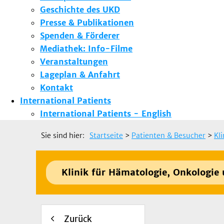
Geschichte des UKD
Presse & Publikationen
Spenden & Förderer
Mediathek: Info-Filme
Veranstaltungen
Lageplan & Anfahrt
Kontakt
International Patients
International Patients - English
Sie sind hier:
Startseite
>
Patienten & Besucher
>
Kl
Klinik für Hämatologie, Onkologie
Zurück