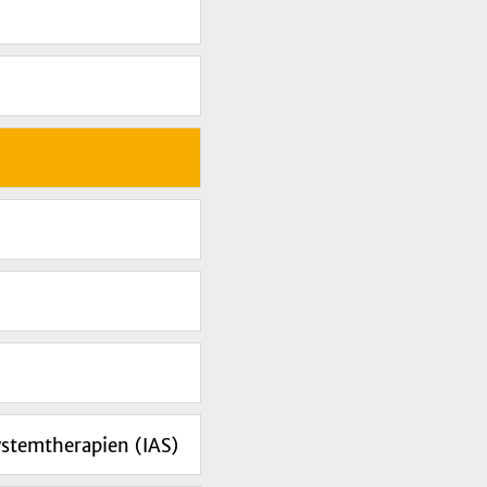
ystemtherapien (IAS)