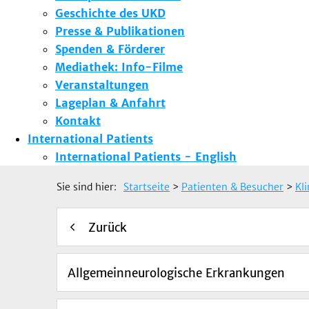
Geschichte des UKD
Presse & Publikationen
Spenden & Förderer
Mediathek: Info-Filme
Veranstaltungen
Lageplan & Anfahrt
Kontakt
International Patients
International Patients - English
Sie sind hier:
Startseite
>
Patienten & Besucher
>
Kl
Zurück
Allgemeinneurologische Erkrankungen