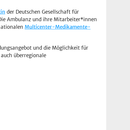
xin
der Deutschen Gesellschaft für
. Die Ambulanz und ihre Mitarbeiter*innen
nationalen
Multicenter-Medikamente-
ldungsangebot und die Möglichkeit für
 auch überregionale