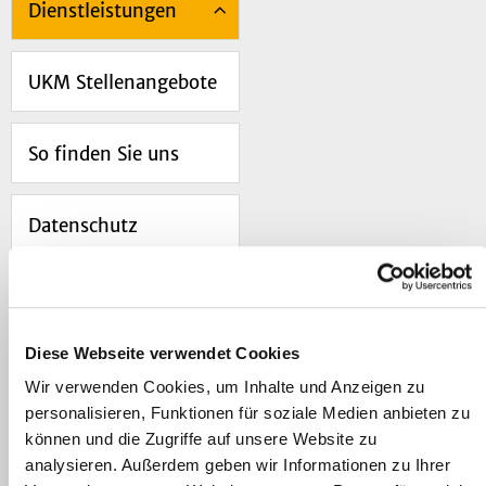
Dienstleistungen
UKM Stellenangebote
So finden Sie uns
Datenschutz
Kontakt
Diese Webseite verwendet Cookies
Wir verwenden Cookies, um Inhalte und Anzeigen zu
Navigation
personalisieren, Funktionen für soziale Medien anbieten zu
Projektmanagement
können und die Zugriffe auf unsere Website zu
analysieren. Außerdem geben wir Informationen zu Ihrer