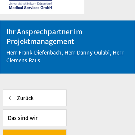
Ihr Ansprechpartner im
Projektmanagement
Herr Frank Diefenbach
,
Herr Danny Oulabi
,
Herr
Clemens Raus
Zurück
Das sind wir