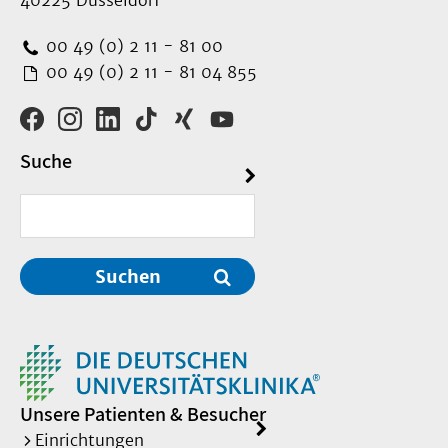
40225 Düsseldorf
00 49 (0) 2 11 - 81 00
00 49 (0) 2 11 - 81 04 855
Suche
Suchen
Unsere Patienten & Besucher
Einrichtungen