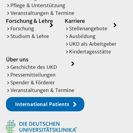
Pflege & Unterstützung
Veranstaltungen & Termine
Forschung & Lehre
Karriere
Forschung
Stellenangebote
Studium & Lehre
Ausbildung
UKD als Arbeitgeber
Kindertagesstätte
Über uns
Geschichte des UKD
Pressemitteilungen
Spender & Förderer
Veranstaltungen & Termine
International Patients