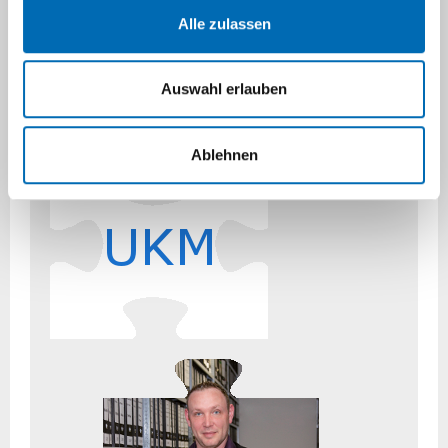
Alle zulassen
Auswahl erlauben
Ablehnen