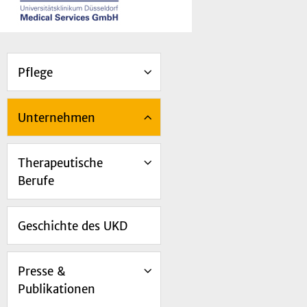
Pflege
Unternehmen
Therapeutische
Berufe
Geschichte des UKD
Presse &
Publikationen