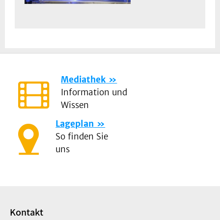
Mediathek
Information und
Wissen
Lageplan
So finden Sie
uns
Kontakt