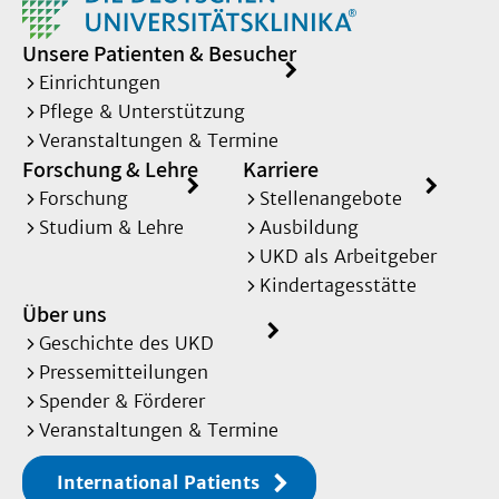
Unsere Patienten & Besucher
Einrichtungen
Pflege & Unterstützung
Veranstaltungen & Termine
Forschung & Lehre
Karriere
Forschung
Stellenangebote
Studium & Lehre
Ausbildung
UKD als Arbeitgeber
Kindertagesstätte
Über uns
Geschichte des UKD
Pressemitteilungen
Spender & Förderer
Veranstaltungen & Termine
International Patients