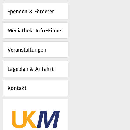
Spenden & Förderer
Mediathek: Info-Filme
Veranstaltungen
Lageplan & Anfahrt
Kontakt