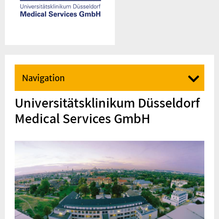
Navigation
Universitätsklinikum Düsseldorf
Medical Services GmbH