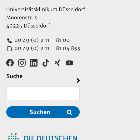
Universitätsklinikum Düsseldorf
Moorenstr. 5
40225 Düsseldorf
00 49 (0) 2 11 - 81 00
00 49 (0) 2 11 - 81 04 855
Suche
Suchen