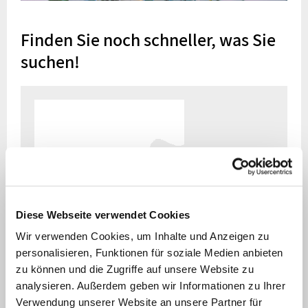
Finden Sie noch schneller, was Sie
suchen!
Diese Webseite verwendet Cookies
Wir verwenden Cookies, um Inhalte und Anzeigen zu
personalisieren, Funktionen für soziale Medien anbieten
zu können und die Zugriffe auf unsere Website zu
analysieren. Außerdem geben wir Informationen zu Ihrer
Verwendung unserer Website an unsere Partner für