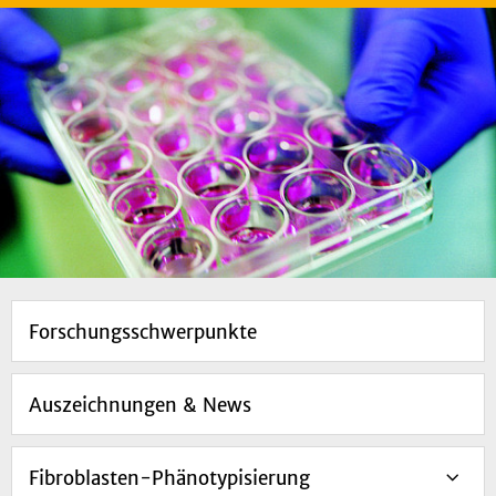
Forschungsschwerpunkte
Auszeichnungen & News
Fibroblasten-Phänotypisierung