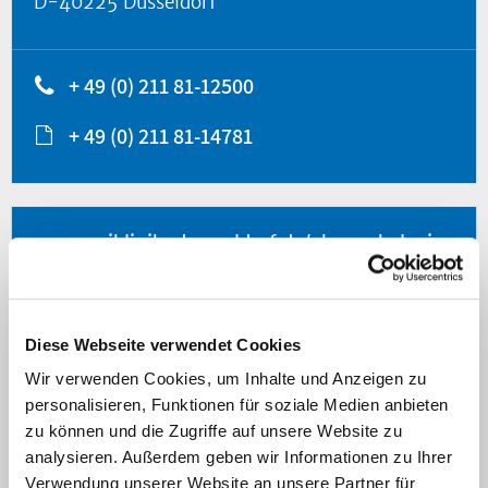
D-40225 Düsseldorf
+ 49 (0) 211 81-12500
+ 49 (0) 211 81-14781
www.uniklinik-duesseldorf.de/pharmakologie
Diese Webseite verwendet Cookies
Navigation
Wir verwenden Cookies, um Inhalte und Anzeigen zu
personalisieren, Funktionen für soziale Medien anbieten
zu können und die Zugriffe auf unsere Website zu
analysieren. Außerdem geben wir Informationen zu Ihrer
Verwendung unserer Website an unsere Partner für