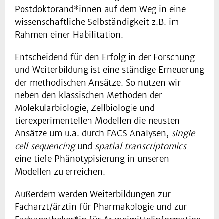
Postdoktorand*innen auf dem Weg in eine
wissenschaftliche Selbständigkeit z.B. im
Rahmen einer Habilitation.
Entscheidend für den Erfolg in der Forschung
und Weiterbildung ist eine ständige Erneuerung
der methodischen Ansätze. So nutzen wir
neben den klassischen Methoden der
Molekularbiologie, Zellbiologie und
tierexperimentellen Modellen die neusten
Ansätze um u.a. durch FACS Analysen,
single
cell sequencing
und
spatial transcriptomics
eine tiefe Phänotypisierung in unseren
Modellen zu erreichen.
Außerdem werden Weiterbildungen zur
Facharzt/ärztin für Pharmakologie und zur