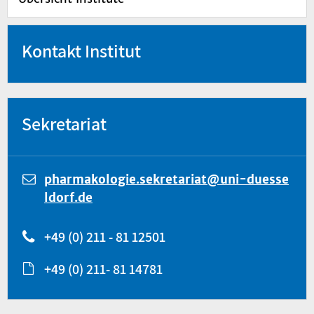
Kontakt Institut
Sekretariat
pharmakologie.sekretariat@uni-duesse
ldorf.de
+49 (0) 211 - 81 12501
+49 (0) 211- 81 14781