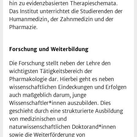
hin zu evidenzbasierten Therapieschemata.
Das Institut unterrichtet die Studierenden der
Humanmedizin, der Zahnmedizin und der
Pharmazie.
Forschung und Weiterbildung
Die Forschung stellt neben der Lehre den
wichtigsten Tätigkeitsbereich der
Pharmakologie dar. Hierbei geht es neben
wissenschaftlichen Eindeckungen und Erfolgen
auch maßgeblich darum, junge
Wissenschaftler*innen auszubilden. Dies
geschieht durch eine strukturierte Ausbildung
von medizinischen und
naturwissenschaftlichen Doktorand*innen
sowie die Weiterförderung von