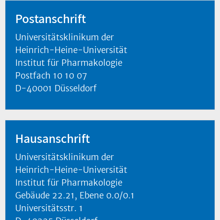
Postanschrift
Universitätsklinikum der
Heinrich-Heine-Universität
Institut für Pharmakologie
Postfach 10 10 07
D-40001 Düsseldorf
Hausanschrift
Universitätsklinikum der
Heinrich-Heine-Universität
Institut für Pharmakologie
Gebäude 22.21, Ebene 0.0/0.1
Universitätsstr. 1