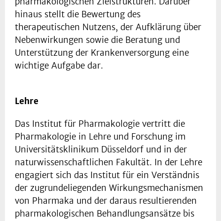
pharmakologischen Zielstrukturen. Darüber
hinaus stellt die Bewertung des
therapeutischen Nutzens, der Aufklärung über
Nebenwirkungen sowie die Beratung und
Unterstützung der Krankenversorgung eine
wichtige Aufgabe dar.
Lehre
Das Institut für Pharmakologie vertritt die
Pharmakologie in Lehre und Forschung im
Universitätsklinikum Düsseldorf und in der
naturwissenschaftlichen Fakultät. In der Lehre
engagiert sich das Institut für ein Verständnis
der zugrundeliegenden Wirkungsmechanismen
von Pharmaka und der daraus resultierenden
pharmakologischen Behandlungsansätze bis