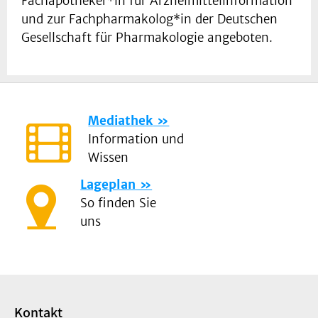
Fachapotheker*in für Arzneimittelinformation
und zur Fachpharmakolog*in der Deutschen
Gesellschaft für Pharmakologie angeboten.
Mediathek
Information und
Wissen
Lageplan
So finden Sie
uns
Kontakt