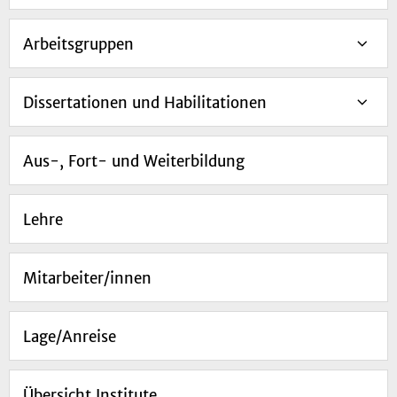
Arbeitsgruppen
Dissertationen und Habilitationen
Aus-, Fort- und Weiterbildung
Lehre
Mitarbeiter/innen
Lage/Anreise
Übersicht Institute