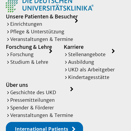
Unsere Patienten & Besucher
Einrichtungen
Pflege & Unterstützung
Veranstaltungen & Termine
Forschung & Lehre
Karriere
Forschung
Stellenangebote
Studium & Lehre
Ausbildung
UKD als Arbeitgeber
Kindertagesstätte
Über uns
Geschichte des UKD
Pressemitteilungen
Spender & Förderer
Veranstaltungen & Termine
International Patients