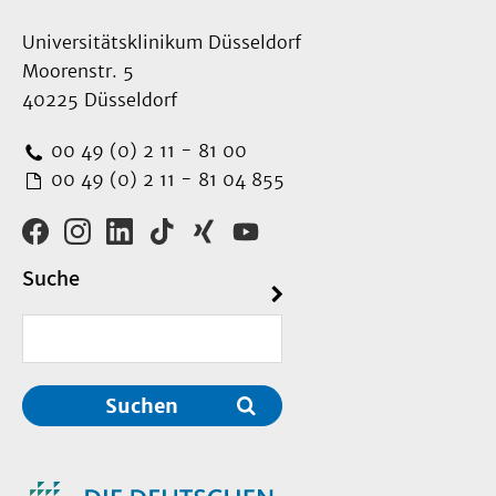
Universitätsklinikum Düsseldorf
Moorenstr. 5
40225 Düsseldorf
00 49 (0) 2 11 - 81 00
00 49 (0) 2 11 - 81 04 855
Suche
Suchen